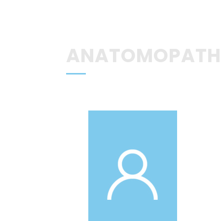
ANATOMOPATH