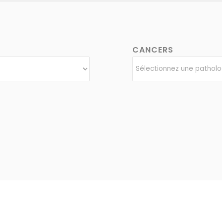
CANCERS