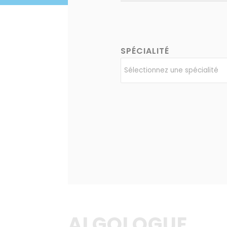
SPÉCIALITÉ
ALGOLOGUE