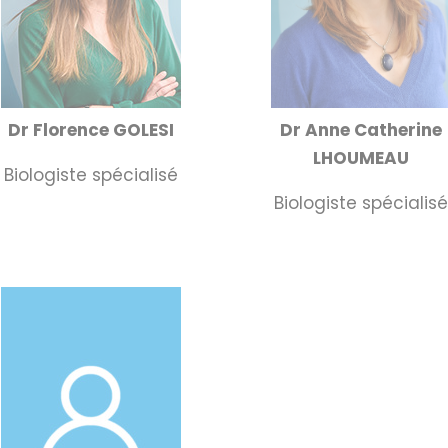
Dr Florence GOLESI
Dr Anne Catherine
LHOUMEAU
Biologiste spécialisé
Biologiste spécialis