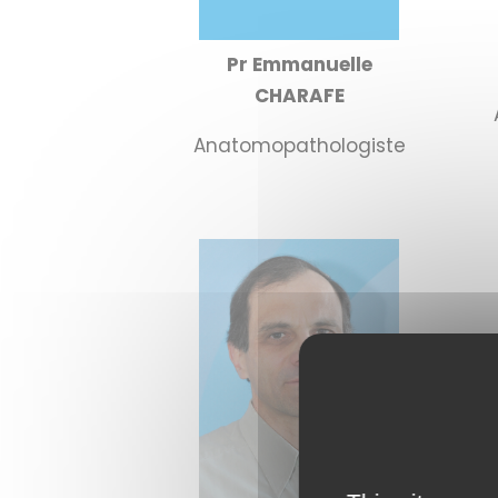
Pr Emmanuelle
CHARAFE
Anatomopathologiste