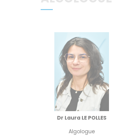
Dr Laura LE POLLES
Algologue