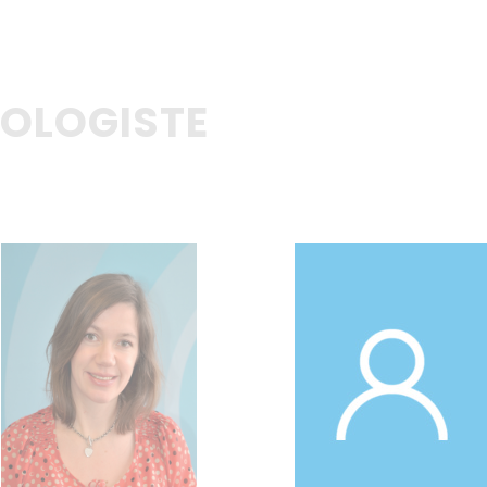
OLOGISTE