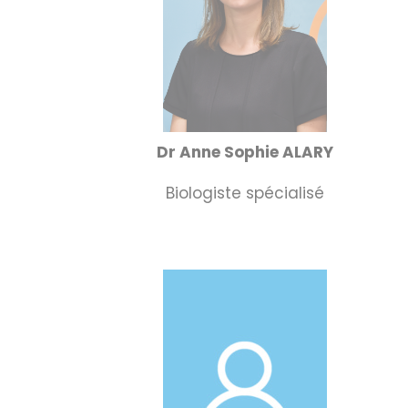
Dr Anne Sophie ALARY
Biologiste spécialisé