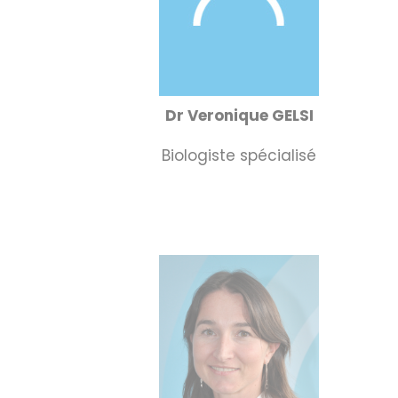
Dr Veronique GELSI
Biologiste spécialisé