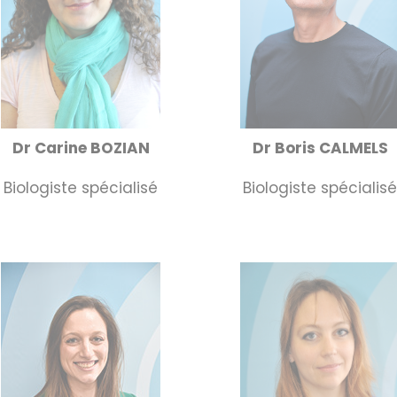
Dr Carine BOZIAN
Dr Boris CALMELS
Biologiste spécialisé
Biologiste spécialis