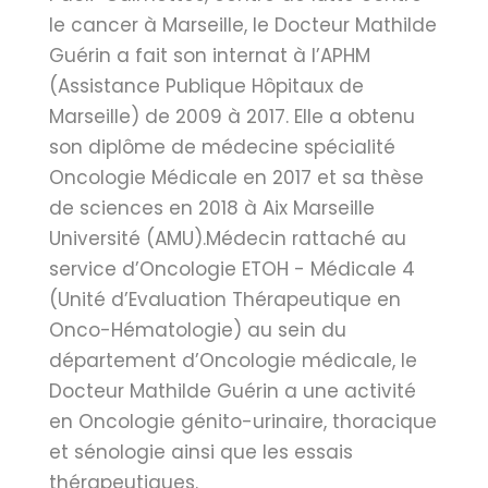
le cancer à Marseille, le Docteur Mathilde
Guérin a fait son internat à l’APHM
(Assistance Publique Hôpitaux de
Marseille) de 2009 à 2017. Elle a obtenu
son diplôme de médecine spécialité
Oncologie Médicale en 2017 et sa thèse
de sciences en 2018 à Aix Marseille
Université (AMU).Médecin rattaché au
service d’Oncologie ETOH - Médicale 4
(Unité d’Evaluation Thérapeutique en
Onco-Hématologie) au sein du
département d’Oncologie médicale, le
Docteur Mathilde Guérin a une activité
en Oncologie génito-urinaire, thoracique
et sénologie ainsi que les essais
thérapeutiques.