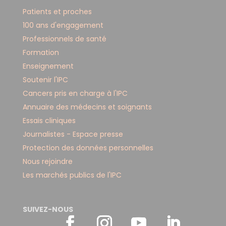
Patients et proches
100 ans d'engagement
Professionnels de santé
Formation
Enseignement
Soutenir l'IPC
Cancers pris en charge à l'IPC
Annuaire des médecins et soignants
Essais cliniques
Journalistes - Espace presse
Protection des données personnelles
Nous rejoindre
Les marchés publics de l'IPC
SUIVEZ-NOUS