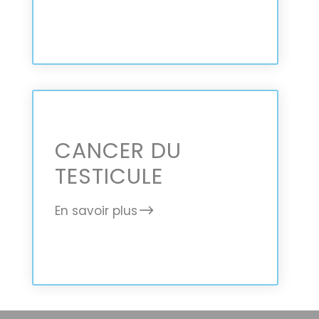
CANCER DU
TESTICULE
En savoir plus