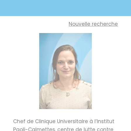
Nouvelle recherche
Chef de Clinique Universitaire à l’Institut
Paoli-Calmettes, centre de lutte contre