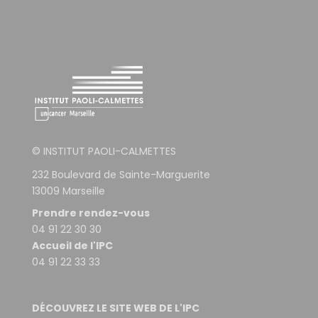
© INSTITUT PAOLI-CALMETTES
232 Boulevard de Sainte-Marguerite
13009 Marseille
Prendre rendez-vous
04 91 22 30 30
Accueil de l'IPC
04 91 22 33 33
DÉCOUVREZ LE SITE WEB DE L'IPC