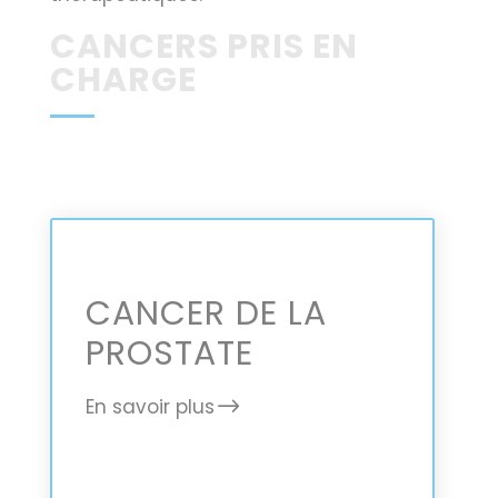
CANCERS PRIS EN
CHARGE
CANCER DE LA
PROSTATE
En savoir plus