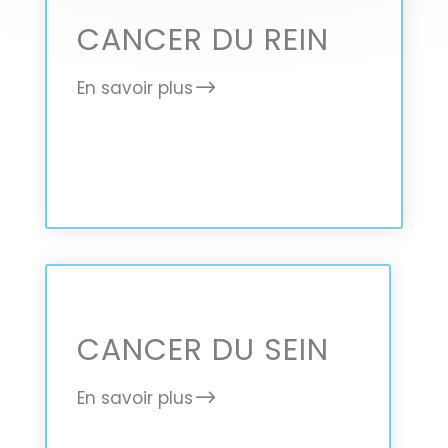
CANCER DU REIN
En savoir plus
CANCER DU SEIN
En savoir plus