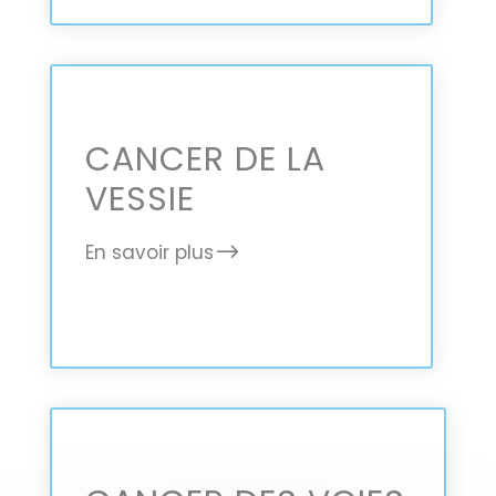
CANCER DE LA
VESSIE
En savoir plus