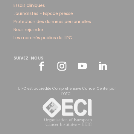
Essais cliniques
Journalistes - Espace presse
Protection des données personnelles
Nous rejoindre
Les marchés publics de l'IPC
SUIVEZ-NOUS
L’IPC est accrédité Comprehensive Cancer Center par
l’OECI.