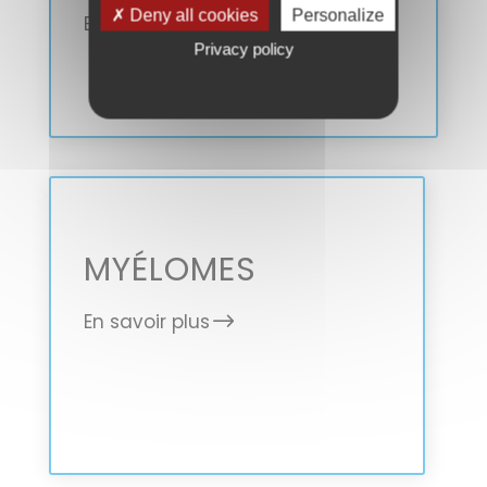
✗ Deny all cookies
Personalize
En savoir plus
Privacy policy
MYÉLOMES
En savoir plus