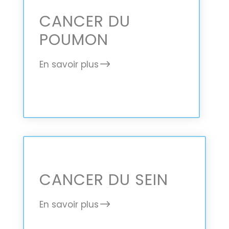
CANCER DU
POUMON
En savoir plus
CANCER DU SEIN
En savoir plus