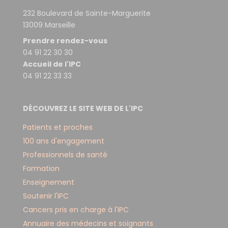
232 Boulevard de Sainte-Marguerite
13009 Marseille
Prendre rendez-vous
04 91 22 30 30
Accueil de l'IPC
04 91 22 33 33
DÉCOUVREZ LE SITE WEB DE L'IPC
Patients et proches
100 ans d'engagement
Professionnels de santé
Formation
Enseignement
Soutenir l'IPC
Cancers pris en charge à l'IPC
Annuaire des médecins et soignants