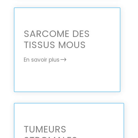
SARCOME DES
TISSUS MOUS
En savoir plus
TUMEURS