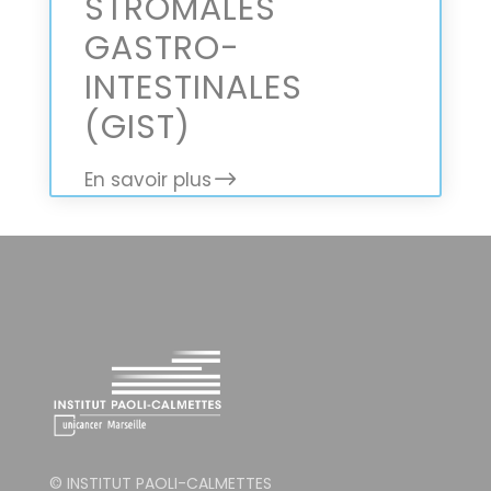
STROMALES
GASTRO-
INTESTINALES
(GIST)
En savoir plus
© INSTITUT PAOLI-CALMETTES