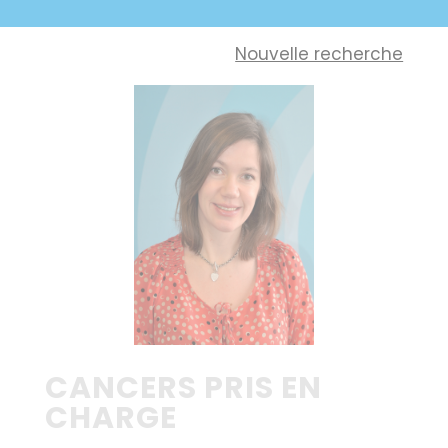
Nouvelle recherche
CANCERS PRIS EN
CHARGE