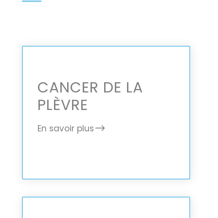
CANCER DE LA
PLÈVRE
En savoir plus