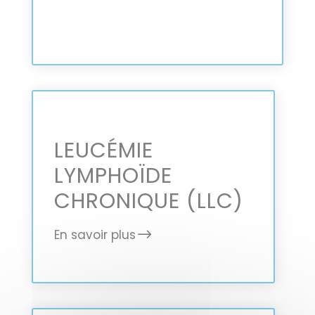
LEUCÉMIE
LYMPHOÏDE
CHRONIQUE (LLC)
En savoir plus