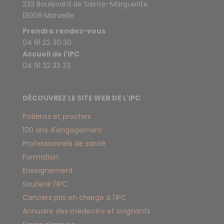
232 Boulevard de Sainte-Marguerite
13009 Marseille
Prendre rendez-vous
04 91 22 30 30
Accueil de l'IPC
04 91 22 33 33
DÉCOUVREZ LE SITE WEB DE L'IPC
Patients et proches
100 ans d'engagement
Professionnels de santé
Formation
Enseignement
Soutenir l'IPC
Cancers pris en charge à l'IPC
Annuaire des médecins et soignants