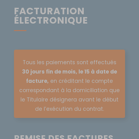
FACTURATION
ÉLECTRONIQUE
Tous les paiements sont effectués
30 jours fin de mois, le 15 à date de
facture,
en créditant le compte
correspondant à la domiciliation que
le Titulaire désignera avant le début
de l’exécution du contrat.
REMISE DES FACTURES