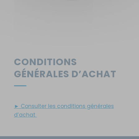
CONDITIONS
GÉNÉRALES D’ACHAT
► Consulter les conditions générales
d’achat