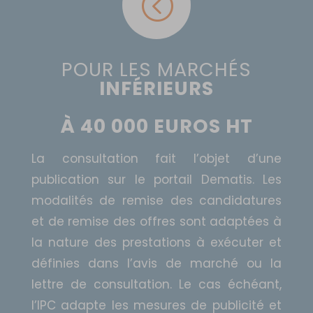
<
POUR LES MARCHÉS
INFÉRIEURS
À 40 000 EUROS HT
La consultation fait l’objet d’une
publication sur le portail Dematis. Les
modalités de remise des candidatures
et de remise des offres sont adaptées à
la nature des prestations à exécuter et
définies dans l’avis de marché ou la
lettre de consultation. Le cas échéant,
l’IPC adapte les mesures de publicité et