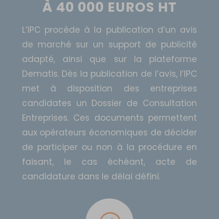
À 40 000 EUROS HT
L’IPC procède à la publication d’un avis
de marché sur un support de publicité
adapté, ainsi que sur la plateforme
Dematis. Dès la publication de l’avis, l’IPC
met à disposition des entreprises
candidates un Dossier de Consultation
Entreprises. Ces documents permettent
aux opérateurs économiques de décider
de participer ou non à la procédure en
faisant, le cas échéant, acte de
candidature dans le délai défini.