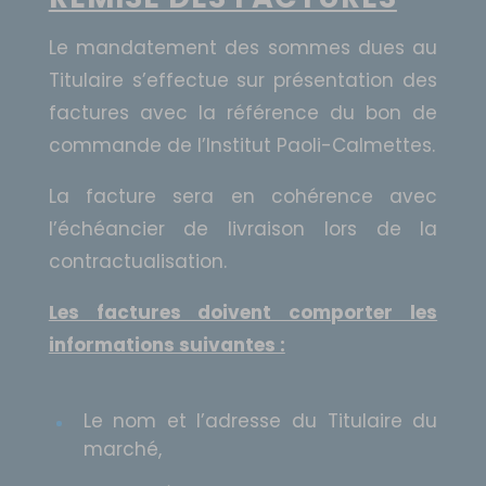
Le mandatement des sommes dues au
Titulaire s’effectue sur présentation des
factures avec la référence du bon de
commande de l’Institut Paoli-Calmettes.
La facture sera en cohérence avec
l’échéancier de livraison lors de la
contractualisation.
Les factures doivent comporter les
informations suivantes :
Le nom et l’adresse du Titulaire du
marché,