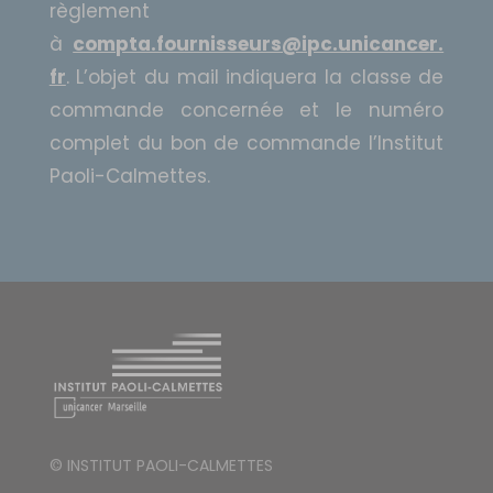
règlement
à
compta.fournisseurs@ipc.unicancer.
fr
. L’objet du mail indiquera la classe de
commande concernée et le numéro
complet du bon de commande l’Institut
Paoli-Calmettes.
© INSTITUT PAOLI-CALMETTES