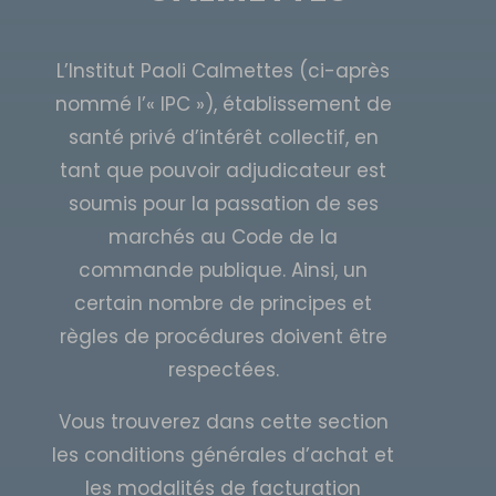
L’Institut Paoli Calmettes (ci-après
nommé l’« IPC »), établissement de
santé privé d’intérêt collectif, en
tant que pouvoir adjudicateur est
soumis pour la passation de ses
marchés au Code de la
commande publique. Ainsi, un
certain nombre de principes et
règles de procédures doivent être
respectées.
Vous trouverez dans cette section
les conditions générales d’achat et
les modalités de facturation