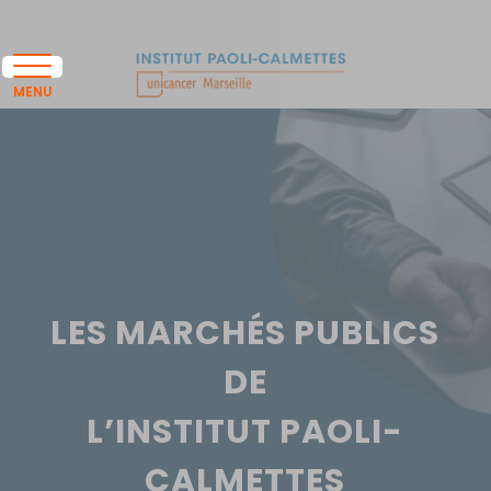
LES MARCHÉS PUBLICS
DE
L’INSTITUT PAOLI-
CALMETTES