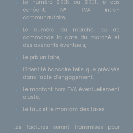
Le numéro SIREN ou SIRET, le cas
échéant, N° TVA intra-
communautaire,
Le numéro du marché, ou de
commande la date du marché et
des avenants éventuels,
Le prix unitaire,
L’identité bancaire telle que précisée
dans l’acte d’engagement,
Le montant hors TVA éventuellement
ajusté,
Le taux et le montant des taxes.
Les factures seront transmises pour