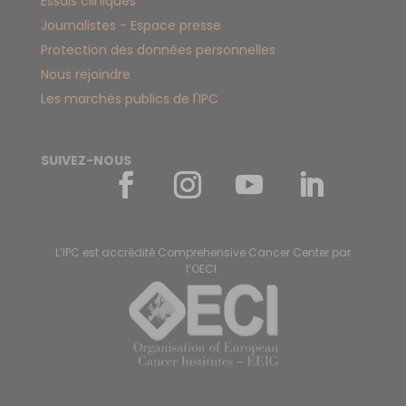
Essais cliniques
Journalistes - Espace presse
Protection des données personnelles
Nous rejoindre
Les marchés publics de l'IPC
SUIVEZ-NOUS
L’IPC est accrédité Comprehensive Cancer Center par
l’OECI.