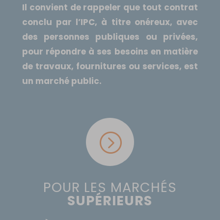
Il convient de rappeler que tout contrat
conclu par l’IPC, à titre onéreux, avec
des personnes publiques ou privées,
pour répondre à ses besoins en matière
de travaux, fournitures ou services, est
un marché public.
=
POUR LES MARCHÉS
SUPÉRIEURS