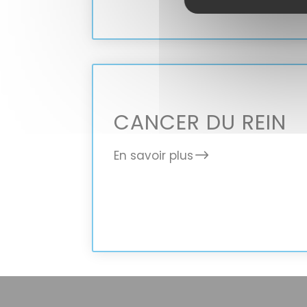
CANCER DU REIN
En savoir plus