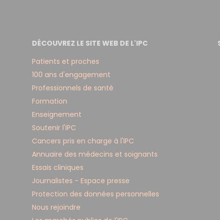
DÉCOUVREZ LE SITE WEB DE L'IPC
Patients et proches
100 ans d'engagement
Professionnels de santé
Formation
Enseignement
Soutenir l'IPC
Cancers pris en charge à l'IPC
Annuaire des médecins et soignants
Essais cliniques
Journalistes - Espace presse
Protection des données personnelles
Nous rejoindre