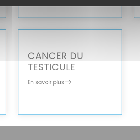
CANCER DU
TESTICULE
En savoir plus