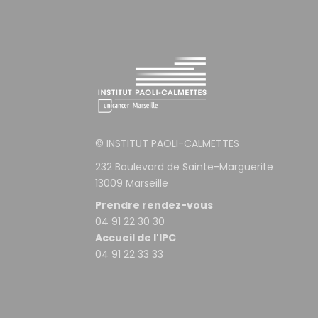
© INSTITUT PAOLI-CALMETTES
232 Boulevard de Sainte-Marguerite
13009 Marseille
Prendre rendez-vous
04 91 22 30 30
Accueil de l'IPC
04 91 22 33 33