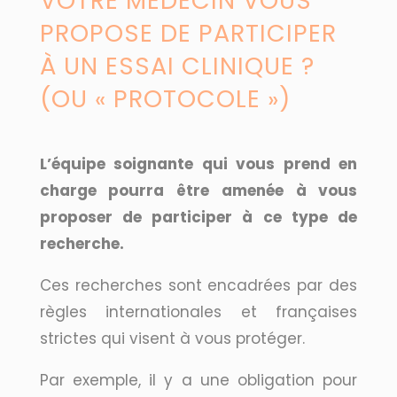
VOTRE MÉDECIN VOUS
PROPOSE DE PARTICIPER
À UN ESSAI CLINIQUE ?
(OU « PROTOCOLE »)
L’équipe soignante qui vous prend en
charge pourra être amenée à vous
proposer de participer à ce type de
recherche.
Ces recherches sont encadrées par des
règles internationales et françaises
strictes qui visent à vous protéger.
Par exemple, il y a une obligation pour