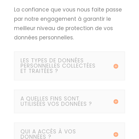
La confiance que vous nous faite passe
par notre engagement à garantir le
meilleur niveau de protection de vos
données personnelles.
LES TYPES DE DONNÉES
PERSONNELLES COLLECTÉES
ET TRAITÉES ?
A QUELLES FINS SONT
UTILISÉES VOS DONNÉES ?
QUI A ACCÈS À VOS
DONNÉES ?