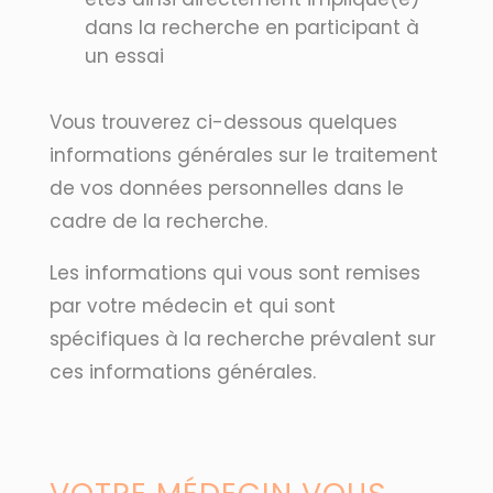
dans la recherche en participant à
un essai
Vous trouverez ci-dessous quelques
informations générales sur le traitement
de vos données personnelles dans le
cadre de la recherche.
Les informations qui vous sont remises
par votre médecin et qui sont
spécifiques à la recherche prévalent sur
ces informations générales.