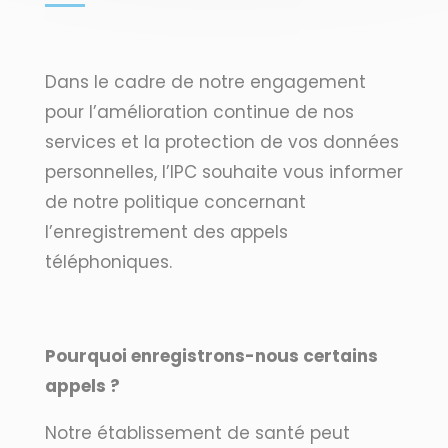
Dans le cadre de notre engagement
pour l’amélioration continue de nos
services et la protection de vos données
personnelles, l’IPC souhaite vous informer
de notre politique concernant
l’enregistrement des appels
téléphoniques.
Pourquoi enregistrons-nous certains
appels ?
Notre établissement de santé peut