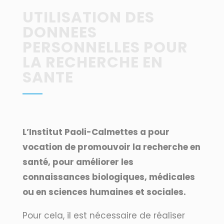
UTILISATION DES
DONNEES
PERSONNELLES POUR
LA RECHERCHE EN
SANTE
L’Institut Paoli-Calmettes a pour
vocation de promouvoir la recherche en
santé, pour améliorer les
connaissances biologiques, médicales
ou en sciences humaines et sociales.
Pour cela, il est nécessaire de réaliser