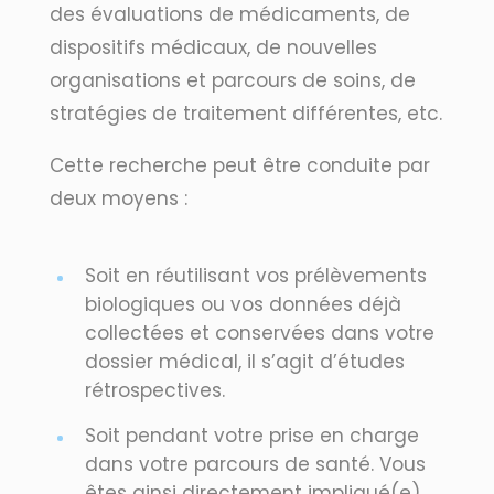
des évaluations de médicaments, de
dispositifs médicaux, de nouvelles
organisations et parcours de soins, de
stratégies de traitement différentes, etc.
Cette recherche peut être conduite par
deux moyens :
Soit en réutilisant vos prélèvements
biologiques ou vos données déjà
collectées et conservées dans votre
dossier médical, il s’agit d’études
rétrospectives.
Soit pendant votre prise en charge
dans votre parcours de santé. Vous
êtes ainsi directement impliqué(e)