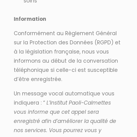
soins
Information
Conformément au Règlement Général
sur la Protection des Données (RGPD) et
à la législation française, nous vous
informons au début de la conversation
téléphonique si celle-ci est susceptible
d’être enregistrée.
Un message vocal automatique vous
indiquera : “
L’Institut Paoli-Calmettes
vous informe que cet appel sera
enregistré afin d’améliorer la qualité de
nos services. Vous pourrez vous y