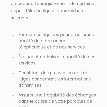
procéder à l’enregistrement de certains
appels téléphoniques dans les buts
suivants :
Former nos équipes pour améliorer la
qualité de notre accueil
téléphonique et de nos services
Évaluer et optimiser la qualité de nos
services
Constituer des preuves en cas de
litiges concernant les informations
transmises
Assurer une traçabilité des échanges
dans le cadre de votre parcours de