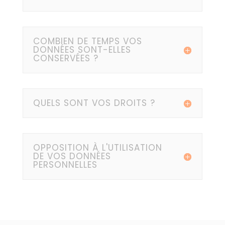
COMBIEN DE TEMPS VOS
DONNÉES SONT-ELLES
CONSERVÉES ?
QUELS SONT VOS DROITS ?
OPPOSITION À L'UTILISATION
DE VOS DONNÉES
PERSONNELLES