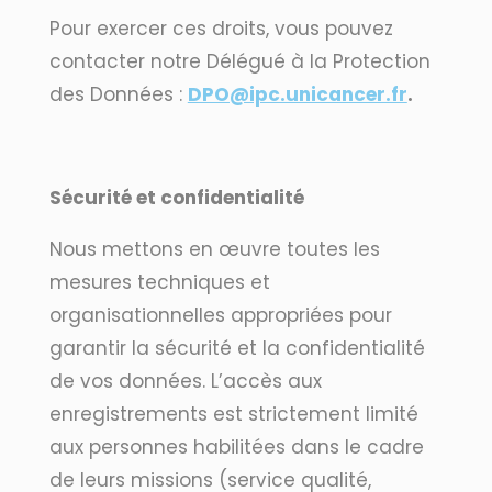
Pour exercer ces droits, vous pouvez
contacter notre Délégué à la Protection
des Données :
DPO@ipc.unicancer.fr
.
Sécurité et confidentialité
Nous mettons en œuvre toutes les
mesures techniques et
organisationnelles appropriées pour
garantir la sécurité et la confidentialité
de vos données. L’accès aux
enregistrements est strictement limité
aux personnes habilitées dans le cadre
de leurs missions (service qualité,