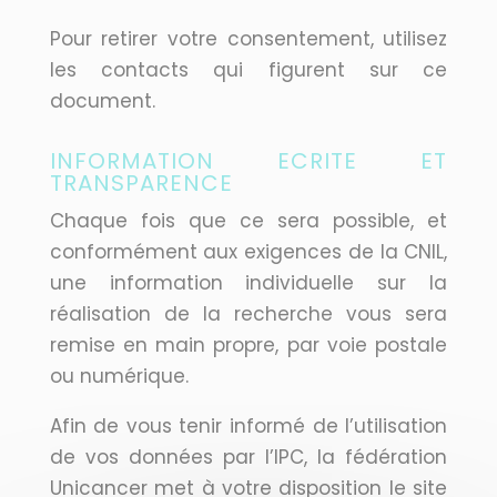
Pour retirer votre consentement, utilisez
les contacts qui figurent sur ce
document.
INFORMATION ECRITE ET
TRANSPARENCE
Chaque fois que ce sera possible, et
conformément aux exigences de la CNIL,
une information individuelle sur la
réalisation de la recherche vous sera
remise en main propre, par voie postale
ou numérique.
Afin de vous tenir informé de l’utilisation
de vos données par l’IPC, la fédération
Unicancer met à votre disposition le site