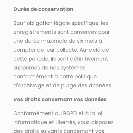
Durée de conservation
Sauf obligation légale spécifique, les
enregistrements sont conservés pour
une durée maximale de six mois à
compter de leur collecte. Au-delà de
cette période, ils sont définitivement
supprimés de nos systèmes
conformément à notre politique
d’archivage et de purge des données.
Vos droits concernant vos données
Conformément au RGPD et à la loi
Informatique et Libertés, vous disposez
des droits suivants concernant vos