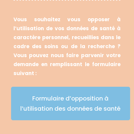
Vous souhaitez vous opposer à
l’utilisation de vos données de santé à
caractère personnel, recueillies dans le
cadre des soins ou de la recherche ?
Vous pouvez nous faire parvenir votre
demande en remplissant le formulaire
suivant :
Formulaire d’opposition à
l’utilisation des données de santé