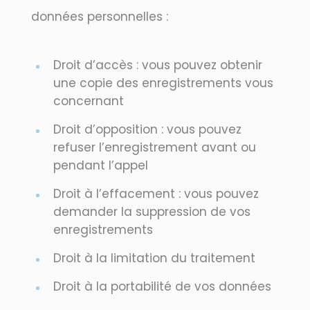
données personnelles :
Droit d’accès : vous pouvez obtenir
une copie des enregistrements vous
concernant
Droit d’opposition : vous pouvez
refuser l’enregistrement avant ou
pendant l’appel
Droit à l’effacement : vous pouvez
demander la suppression de vos
enregistrements
Droit à la limitation du traitement
Droit à la portabilité de vos données