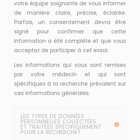
votre équipe soignante de vous informer
de manière claire, précise, éclairée.
Parfois, un consentement devra être
signé pour confirmer que cette
information a été complète et que vous
acceptez de participer à cet essai.
Les informations qui vous sont remises
par votre médecin et qui sont
spécifiques à la recherche prévalent sur
ces informations générales.
LES TYPES DE DONNÉES
PERSONNELLES COLLECTÉES
ET TRAITÉES SPÉCIFIQUEMENT
POUR LA RECHERCHE?