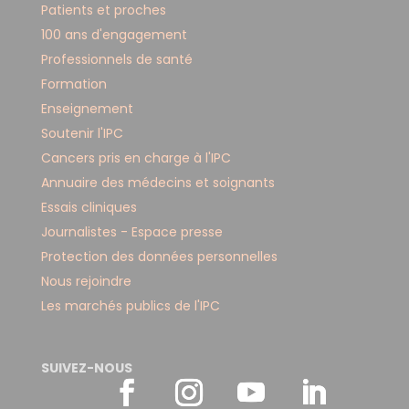
Patients et proches
100 ans d'engagement
Professionnels de santé
Formation
Enseignement
Soutenir l'IPC
Cancers pris en charge à l'IPC
Annuaire des médecins et soignants
Essais cliniques
Journalistes - Espace presse
Protection des données personnelles
Nous rejoindre
Les marchés publics de l'IPC
SUIVEZ-NOUS