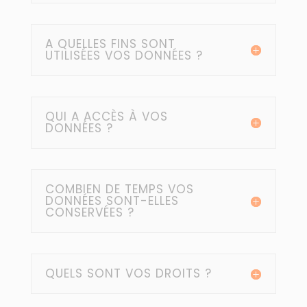
A QUELLES FINS SONT
UTILISÉES VOS DONNÉES ?
QUI A ACCÈS À VOS
DONNÉES ?
COMBIEN DE TEMPS VOS
DONNÉES SONT-ELLES
CONSERVÉES ?
QUELS SONT VOS DROITS ?