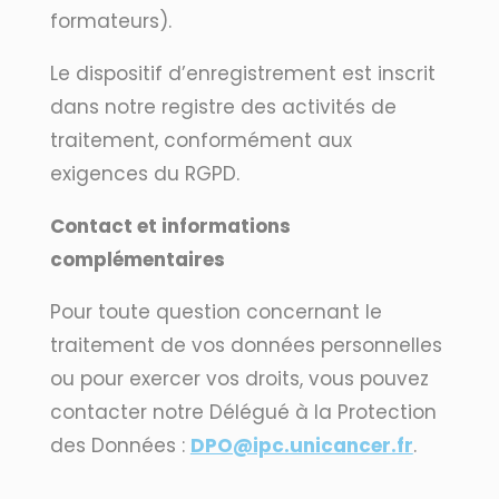
formateurs).
Le dispositif d’enregistrement est inscrit
dans notre registre des activités de
traitement, conformément aux
exigences du RGPD.
Contact et informations
complémentaires
Pour toute question concernant le
traitement de vos données personnelles
ou pour exercer vos droits, vous pouvez
contacter notre Délégué à la Protection
des Données :
DPO@ipc.unicancer.fr
.