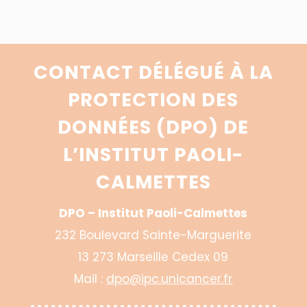
CONTACT DÉLÉGUÉ À LA
PROTECTION DES
DONNÉES (DPO) DE
L’INSTITUT PAOLI-
CALMETTES
DPO – Institut Paoli-Calmettes
232 Boulevard Sainte-Marguerite
13 273 Marseille Cedex 09
Mail :
dpo@ipc.unicancer.fr