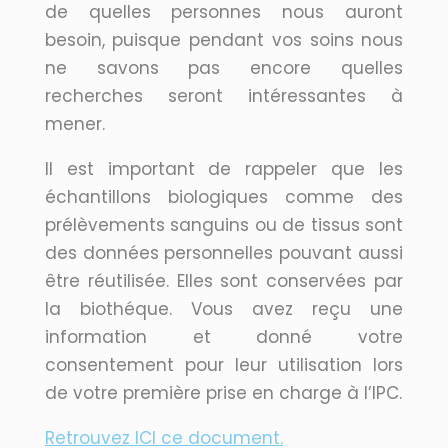
de quelles personnes nous auront
besoin, puisque pendant vos soins nous
ne savons pas encore quelles
recherches seront intéressantes à
mener.
Il est important de rappeler que les
échantillons biologiques comme des
prélèvements sanguins ou de tissus sont
des données personnelles pouvant aussi
être réutilisée. Elles sont conservées par
la biothéque. Vous avez reçu une
information et donné votre
consentement pour leur utilisation lors
de votre première prise en charge à l’IPC.
Retrouvez ICI ce document.