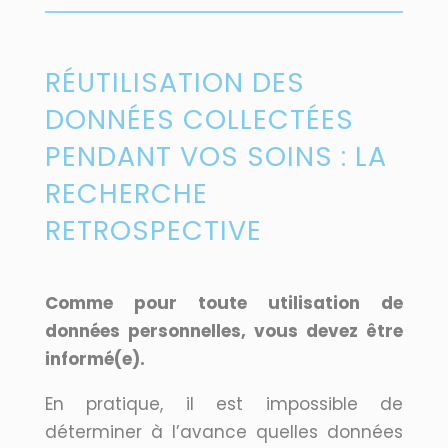
RÉUTILISATION DES
DONNÉES COLLECTÉES
PENDANT VOS SOINS : LA
RECHERCHE
RETROSPECTIVE
Comme pour toute utilisation de
données personnelles, vous devez être
informé(e).
En pratique, il est impossible de
déterminer à l’avance quelles données