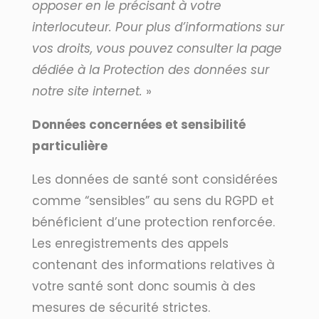
opposer en le précisant à votre
interlocuteur. Pour plus d’informations sur
vos droits, vous pouvez consulter la page
dédiée à la Protection des données sur
notre site internet.
»
Données concernées et sensibilité
particulière
Les données de santé sont considérées
comme “sensibles” au sens du RGPD et
bénéficient d’une protection renforcée.
Les enregistrements des appels
contenant des informations relatives à
votre santé sont donc soumis à des
mesures de sécurité strictes.