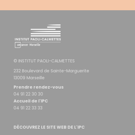
© INSTITUT PAOLI-CALMETTES
232 Boulevard de Sainte-Marguerite
13009 Marseille
Prendre rendez-vous
04 91 22 30 30
Accueil de l'IPC
04 91 22 33 33
DÉCOUVREZ LE SITE WEB DE L'IPC