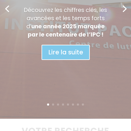
Découvrez les chiffres clés, les
avancées et les temps forts
d’
une année 2025 marquée
par le centenaire de l’IPC !
Lire la suite