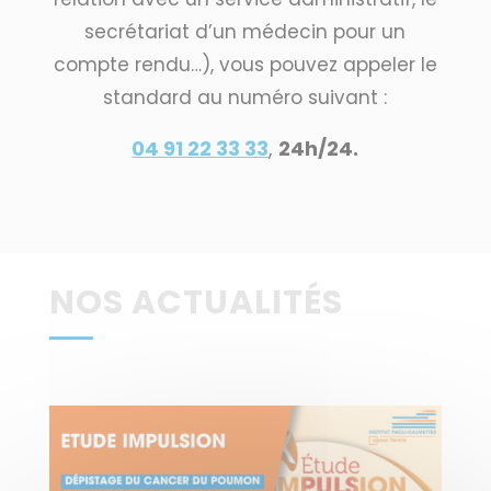
secrétariat d’un médecin pour un
compte rendu…), vous pouvez appeler le
standard au numéro suivant :
04 91 22 33 33
,
24h/24.
NOS ACTUALITÉS