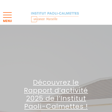
Découvrez le
Rapport d’activité
2025 de l’Institut
Paoli-Calmettes !