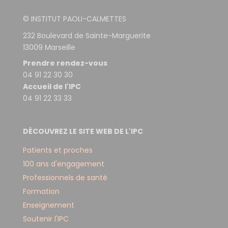
© INSTITUT PAOLI-CALMETTES
232 Boulevard de Sainte-Marguerite
13009 Marseille
Prendre rendez-vous
04 91 22 30 30
Accueil de l'IPC
04 91 22 33 33
DÉCOUVREZ LE SITE WEB DE L'IPC
Patients et proches
100 ans d'engagement
Professionnels de santé
Formation
Enseignement
Soutenir l'IPC