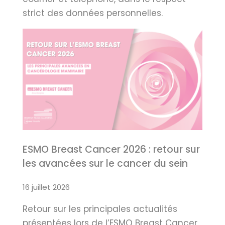
strict des données personnelles.
ESMO Breast Cancer 2026 : retour sur
les avancées sur le cancer du sein
16 juillet 2026
Retour sur les principales actualités
présentées lors de l’ESMO Breast Cancer