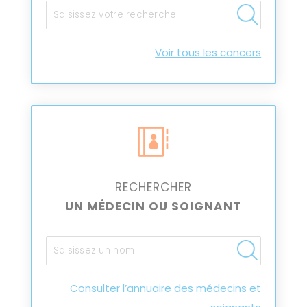
Voir tous les cancers

RECHERCHER
UN MÉDECIN OU SOIGNANT
Consulter l’annuaire des médecins et