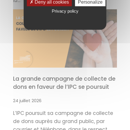
15…
✗ Deny all cookies
Personalize
Privacy policy
La grande campagne de collecte de
dons en faveur de l’IPC se poursuit
24 juillet 2026
L’IPC poursuit sa campagne de collecte
de dons auprès du grand public, par
courrier et téléphone, dans le respect