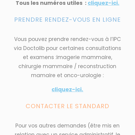
Tous les numéros utiles :
cliquez-ici.
PRENDRE RENDEZ-VOUS EN LIGNE
Vous pouvez prendre rendez-vous à l’IPC
via Doctolib pour certaines consultations
et examens :imagerie mammaire,
chirurgie mammaire / reconstruction
mamaire et onco-urologie :
cliquez-ici.
CONTACTER LE STANDARD
Pour vos autres demandes (être mis en
relation avec un service administratif, le