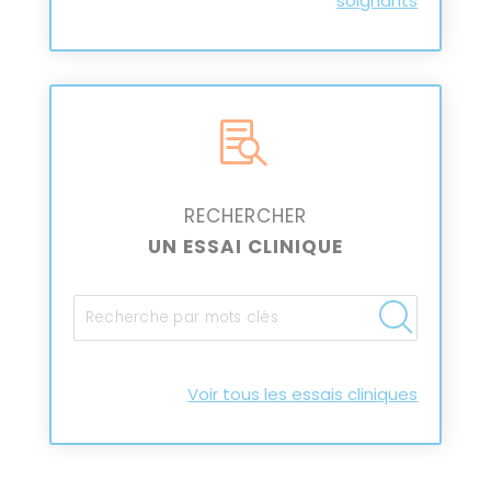
soignants

RECHERCHER
UN ESSAI CLINIQUE
Voir tous les essais cliniques