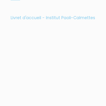
Livret d'accueil - Institut Paoli-Calmettes