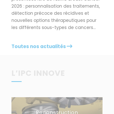
2026 : personnalisation des traitements,
détection précoce des récidives et
nouvelles options thérapeutiques pour
les différents sous-types de cancers…
Toutes nos actualités
L’IPC INNOVE
Reconstruction