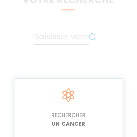
VOTRE RECHERCHE
Rechercher:

RECHERCHER
UN CANCER