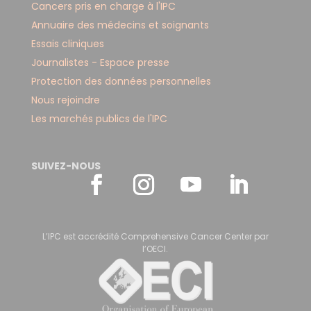
Cancers pris en charge à l'IPC
Annuaire des médecins et soignants
Essais cliniques
Journalistes - Espace presse
Protection des données personnelles
Nous rejoindre
Les marchés publics de l'IPC
SUIVEZ-NOUS
L’IPC est accrédité Comprehensive Cancer Center par
l’OECI.