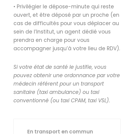
• Privilégier le dépose-minute qui reste
ouvert, et être déposé par un proche (en
cas de difficultés pour vous déplacer au
sein de l’Institut, un agent dédié vous
prendra en charge pour vous
accompagner jusqu’à votre lieu de RDV).
Si votre état de santé le justifie, vous
pouvez obtenir une ordonnance par votre
médecin référent pour un transport
sanitaire
(taxi ambulance) ou taxi
conventionné (ou taxi CPAM, taxi VSL).
En transport en commun