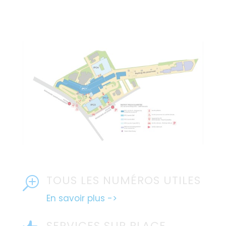
TOUS LES NUMÉROS UTILES
T
En savoir plus ->
SERVICES SUR PLACE