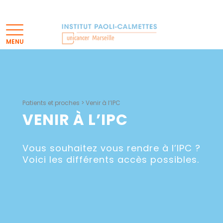
Patients et proches
>
Venir à l’IPC
VENIR À L’IPC
Vous souhaitez vous rendre à l’IPC ?
Voici les différents accès possibles.