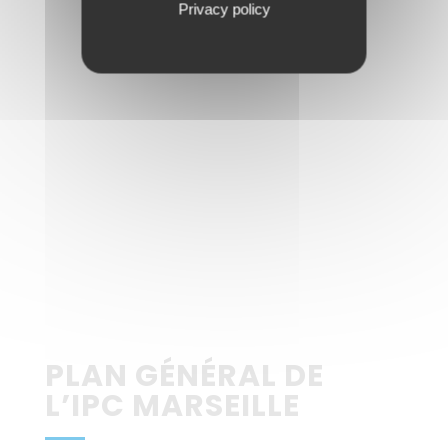
Privacy policy
PLAN GÉNÉRAL DE
L’IPC MARSEILLE