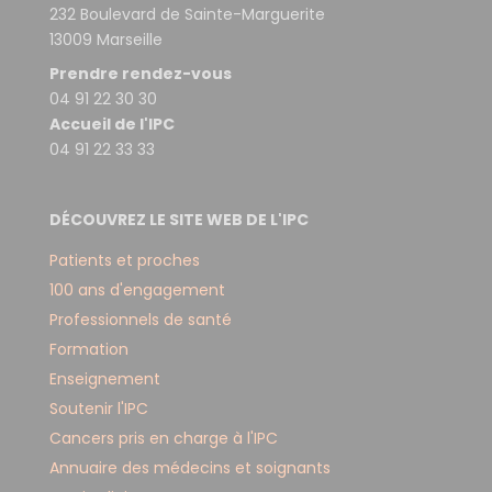
232 Boulevard de Sainte-Marguerite
13009 Marseille
Prendre rendez-vous
04 91 22 30 30
Accueil de l'IPC
04 91 22 33 33
DÉCOUVREZ LE SITE WEB DE L'IPC
Patients et proches
100 ans d'engagement
Professionnels de santé
Formation
Enseignement
Soutenir l'IPC
Cancers pris en charge à l'IPC
Annuaire des médecins et soignants