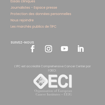
Essais cliniques
Journalistes - Espace presse
Protection des données personnelles
Nous rejoindre
Les marchés publics de l'IPC
SUIVEZ-NOUS
L’IPC est accrédité Comprehensive Cancer Center par
l’OECI.