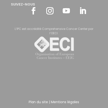
SUIVEZ-NOUS
L’IPC est accrédité Comprehensive Cancer Center par
l’OECI.
Plan du site
|
Mentions légales