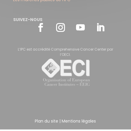
SUIVEZ-NOUS
L’IPC est accrédité Comprehensive Cancer Center par
l’OECI.
Plan du site
|
Mentions légales