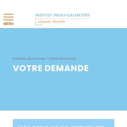
Patients et proches
>
Votre demande
VOTRE DEMANDE