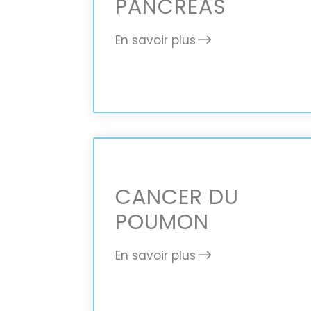
PANCRÉAS
En savoir plus
CANCER DU
POUMON
En savoir plus