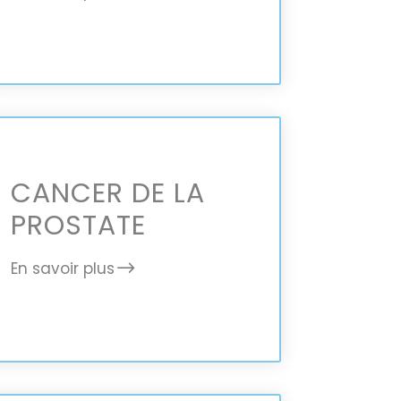
CANCER DE LA
PROSTATE
En savoir plus