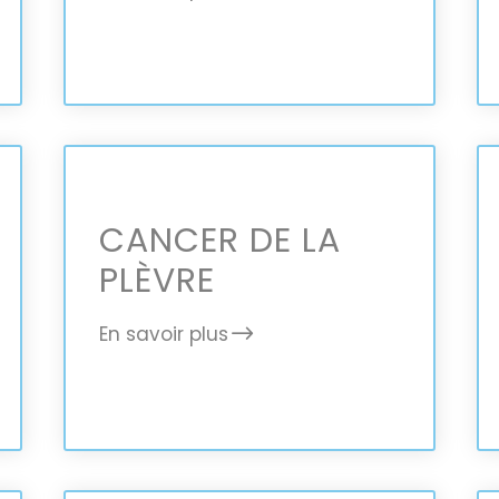
CANCER DE LA
PLÈVRE
En savoir plus