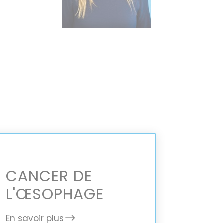
CANCER DE
L'ŒSOPHAGE
En savoir plus