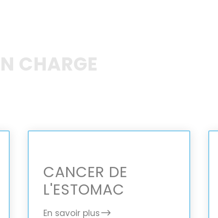
EN CHARGE
CANCER DE
L'ESTOMAC
En savoir plus