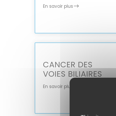
En savoir plus
CANCER DES
VOIES BILIAIRES
En savoir plus