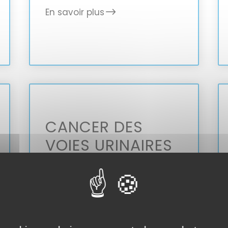
En savoir plus
CANCER DES
VOIES URINAIRES
HAUTES
En savoir plus