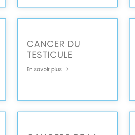
CANCER DU
TESTICULE
En savoir plus