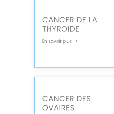
CANCER DE LA
THYROÏDE
En savoir plus
CANCER DES
OVAIRES