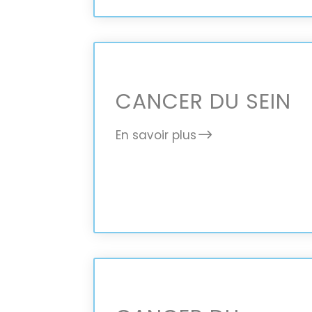
CANCER DU SEIN
En savoir plus