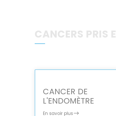
CANCERS PRIS 
CANCER DE
L'ENDOMÈTRE
En savoir plus