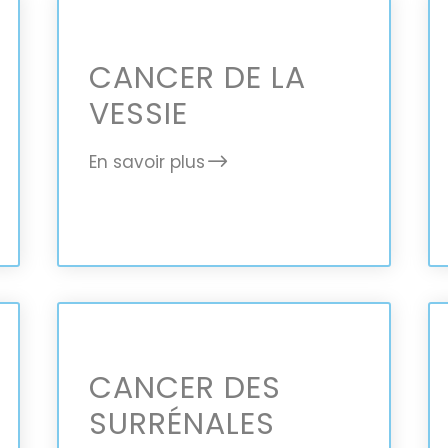
CANCER DE LA
VESSIE
En savoir plus
CANCER DES
SURRÉNALES