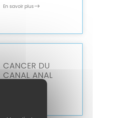
En savoir plus
CANCER DU
CANAL ANAL
En savoir plus