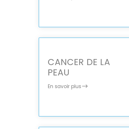
CANCER DE LA
PEAU
En savoir plus