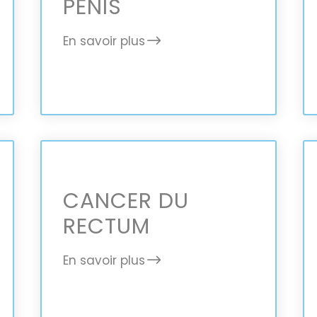
PÉNIS
En savoir plus
CANCER DU
RECTUM
En savoir plus