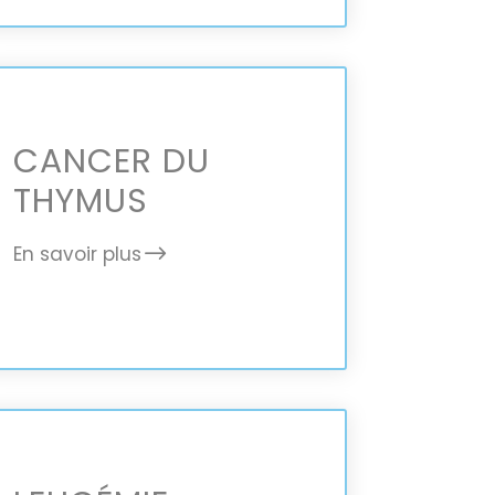
CANCER DU
THYMUS
En savoir plus