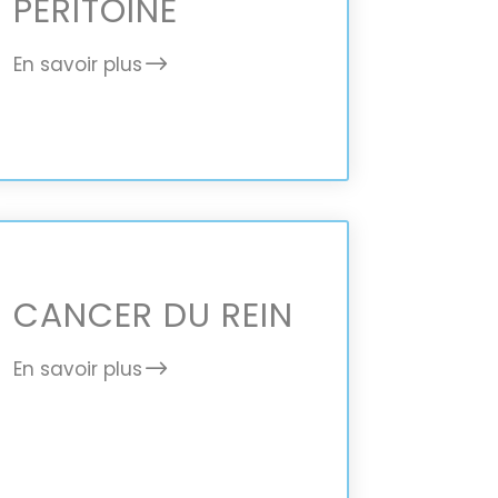
PÉRITOINE
En savoir plus
CANCER DU REIN
En savoir plus