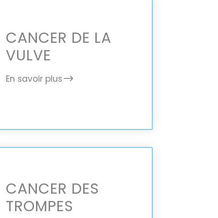
CANCER DE LA
VULVE
En savoir plus
CANCER DES
TROMPES