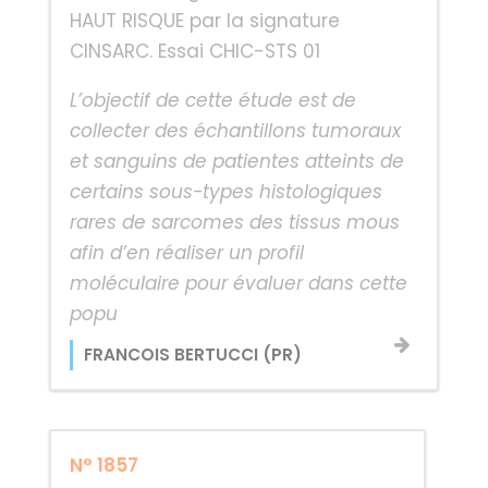
HAUT RISQUE par la signature
CINSARC. Essai CHIC-STS 01
L’objectif de cette étude est de
collecter des échantillons tumoraux
et sanguins de patientes atteints de
certains sous-types histologiques
rares de sarcomes des tissus mous
afin d’en réaliser un profil
moléculaire pour évaluer dans cette
popu
FRANCOIS BERTUCCI (PR)
N° 1857