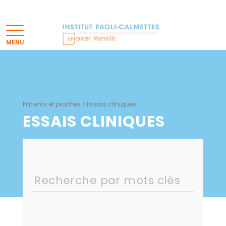
Patients et proches
>
Essais cliniques
ESSAIS CLINIQUES