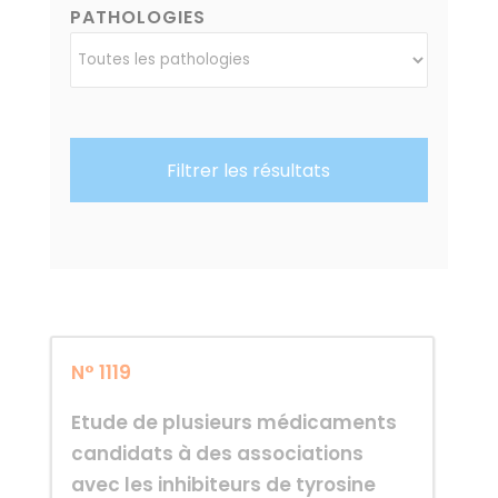
PATHOLOGIES
N° 1119
Etude de plusieurs médicaments
candidats à des associations
avec les inhibiteurs de tyrosine