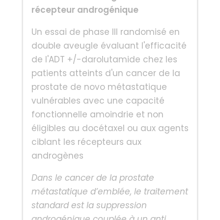
récepteur androgénique
Un essai de phase III randomisé en
double aveugle évaluant l'efficacité
de l'ADT +/-darolutamide chez les
patients atteints d'un cancer de la
prostate de novo métastatique
vulnérables avec une capacité
fonctionnelle amoindrie et non
éligibles au docétaxel ou aux agents
ciblant les récepteurs aux
androgènes
Dans le cancer de la prostate
métastatique d’emblée, le traitement
standard est la suppression
androgénique couplée à un anti