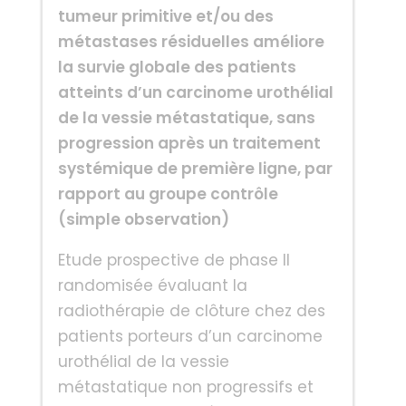
tumeur primitive et/ou des
métastases résiduelles améliore
la survie globale des patients
atteints d’un carcinome urothélial
de la vessie métastatique, sans
progression après un traitement
systémique de première ligne, par
rapport au groupe contrôle
(simple observation)
Etude prospective de phase II
randomisée évaluant la
radiothérapie de clôture chez des
patients porteurs d’un carcinome
urothélial de la vessie
métastatique non progressifs et