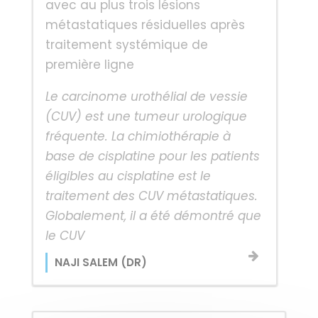
avec au plus trois lésions
métastatiques résiduelles après
traitement systémique de
première ligne
Le carcinome urothélial de vessie
(CUV) est une tumeur urologique
fréquente. La chimiothérapie à
base de cisplatine pour les patients
éligibles au cisplatine est le
traitement des CUV métastatiques.
Globalement, il a été démontré que
le CUV
NAJI SALEM (DR)