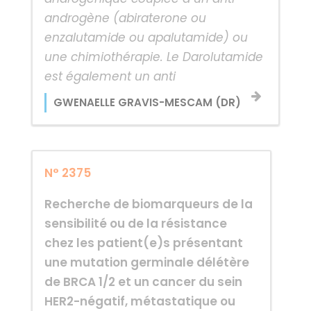
androgène (abiraterone ou
enzalutamide ou apalutamide) ou
une chimiothérapie. Le Darolutamide
est également un anti
GWENAELLE GRAVIS-MESCAM (DR)
N° 2375
Recherche de biomarqueurs de la
sensibilité ou de la résistance
chez les patient(e)s présentant
une mutation germinale délétère
de BRCA 1/2 et un cancer du sein
HER2-négatif, métastatique ou