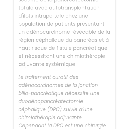
totale avec autotransplantation
d'îlots intraportale chez une
population de patients présentant
un adénocarcinome résécable de la
région céphalique du pancréas et à
haut risque de fistule pancréatique
et nécessitant une chimiothérapie
adjuvante systémique
Le traitement curatif des
adénocarcinomes de la jonction
bilio-pancréatique nécessite une
duodénopancréatectomie
céphalique (DPC) suivie d’une
chimiothérapie adjuvante.
Cependant la DPC est une chirurgie