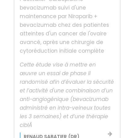
bevacizumab suivi d'une
maintenance par Niraparib +
bevacizumab chez des patientes
atteintes d'un cancer de l'ovaire
avancé, après une chirurgie de
cytoréduction initiale complète
Cette étude vise à mettre en
œuvre un essai de phase II
randomisé afin d’évaluer la sécurité
et l’activité d'une combinaison d’un
anti-angiogénique (bevacizumab
administré en intra-veineux toutes
les 3 semaines) et d’une thérapie
ciblÃ
RENAUD SABATIER (DR)