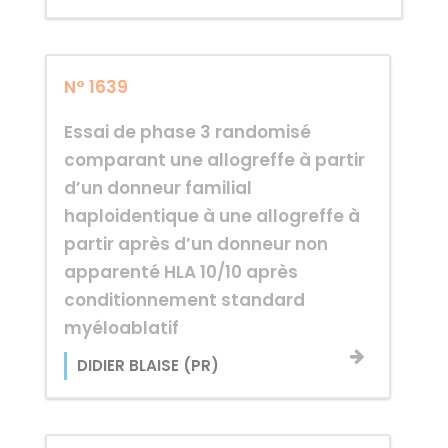
N° 1639
Essai de phase 3 randomisé
comparant une allogreffe à partir
d’un donneur familial
haploidentique à une allogreffe à
partir après d’un donneur non
apparenté HLA 10/10 après
conditionnement standard
myéloablatif
DIDIER BLAISE (PR)