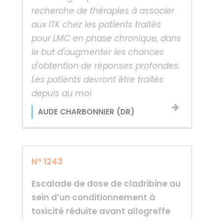
recherche de thérapies à associer
aux ITK chez les patients traités
pour LMC en phase chronique, dans
le but d'augmenter les chances
d'obtention de réponses profondes.
Les patients devront être traités
depuis au moi
AUDE CHARBONNIER (DR)
N° 1243
Escalade de dose de cladribine au
sein d’un conditionnement à
toxicité réduite avant allogreffe