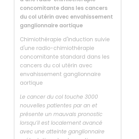
concomitante dans les cancers
du col utérin avec envahissement
ganglionnaire aortique
Chimiothérapie d'induction suivie
d'une radio-chimiothérapie
concomitante standard dans les
cancers du col utérin avec
envahissement ganglionnaire
aortique
Le cancer du col touche 3000
nouvelles patientes par an et
présente un mauvais pronostic
lorsqu’il est localement avancé
avec une atteinte ganglionnaire