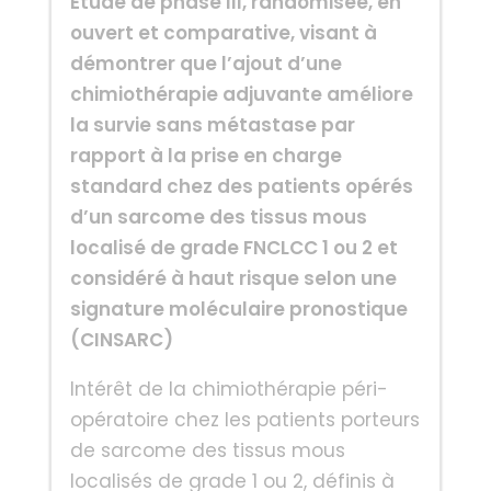
Etude de phase III, randomisée, en
ouvert et comparative, visant à
démontrer que l’ajout d’une
chimiothérapie adjuvante améliore
la survie sans métastase par
rapport à la prise en charge
standard chez des patients opérés
d’un sarcome des tissus mous
localisé de grade FNCLCC 1 ou 2 et
considéré à haut risque selon une
signature moléculaire pronostique
(CINSARC)
Intérêt de la chimiothérapie péri-
opératoire chez les patients porteurs
de sarcome des tissus mous
localisés de grade 1 ou 2, définis à