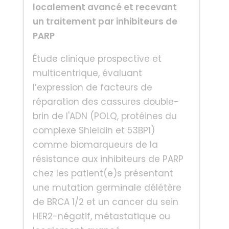
localement avancé et recevant
un traitement par inhibiteurs de
PARP
Étude clinique prospective et
multicentrique, évaluant
l’expression de facteurs de
réparation des cassures double-
brin de l'ADN (POLQ, protéines du
complexe Shieldin et 53BP1)
comme biomarqueurs de la
résistance aux inhibiteurs de PARP
chez les patient(e)s présentant
une mutation germinale délétère
de BRCA 1/2 et un cancer du sein
HER2-négatif, métastatique ou