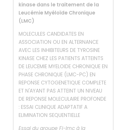
kinase dans le traitement de la
Leucémie Myéloïde Chronique
(LMC)
MOLECULES CANDIDATES EN
ASSOCIATION OU EN ALTERNANCE
AVEC LES INHIBITEURS DE TYROSINE
KINASE CHEZ LES PATIENTS ATTEINTS
DE LEUCEMIE MYELOIDE CHRONIQUE EN
PHASE CHRONIQUE (LMC-PC) EN
REPONSE CYTOGENETIQUE COMPLETE
ET N'AYANT PAS ATTEINT UN NIVEAU
DE REPONSE MOLECULAIRE PROFONDE
: ESSAI CLINIQUE ADAPTATIF A
ELIMINATION SEQUENTIELLE
Essai du groupe Fi-lmc à la