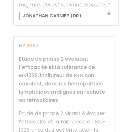
majeure, qui est souvent associée d
JONATHAN GARNIER (DR)
N° 2087
Etude de phase 2 évaluant
l’efficacité et la tolérance de
MK1026, inhibiteur de BTK non
covalent, dans les hémopathies
lymphoïdes malignes en rechute
ou réfractaires
Étude de phase 2 visant à évaluer
l’efficacité et la tolérance du MK-
1026 chez des patients atteints