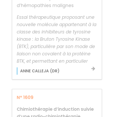
d’hémopathies malignes
Essai thérapeutique proposant une
nouvelle molécule appartenant à la
classe des inhibiteurs de tyrosine
kinase : la Bruton Tyrosine Kinase
(BTK), particulière par son mode de
liaison non covalent à la protéine
BTK, et permettant en particulier
ANNE CALLEJA (DR)
N° 1609
Chimiothérapie d’induction suivie
d’une radio-chimiothérapie