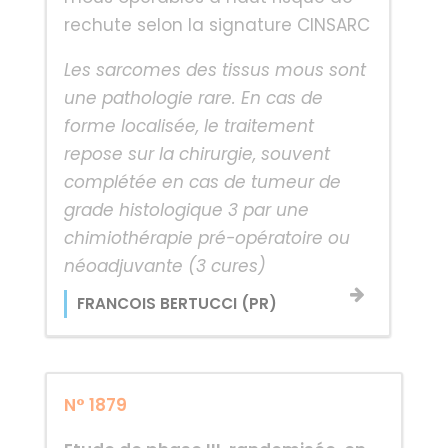
rechute selon la signature CINSARC
Les sarcomes des tissus mous sont
une pathologie rare. En cas de
forme localisée, le traitement
repose sur la chirurgie, souvent
complétée en cas de tumeur de
grade histologique 3 par une
chimiothérapie pré-opératoire ou
néoadjuvante (3 cures)
FRANCOIS BERTUCCI (PR)
N° 1879