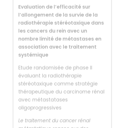
Evaluation de l’efficacité sur
l’allongement de la survie de la
radiothérapie stéréotaxique dans
les cancers du rein avec un
nombre limité de métastases en
association avec le traitement
systémique
Etude randomisée de phase II
évaluant la radiothérapie
stéréotaxique comme stratégie
thérapeutique du carcinome rénal
avec métastatases
oligoprogressives
Le traitement du cancer rénal