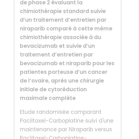
de phase 2 évaluant la
chimiothérapie standard suivie
d’un traitement d’entretien par
niraparib comparé à cette même
chimiothérapie associée à du
bevacizumab et suivie d’un
traitement d’entretien par
bevacizumab et niraparib pour les
patientes porteuse d’un cancer
de l’ovaire, après une chirurgie
initiale de cytoréduction
maximale complète
Etude randomisée comparant
Paclitaxel-Carboplatine suivi d'une
maintenance par Niraparib versus
Paclitaxel-Carboplatine-