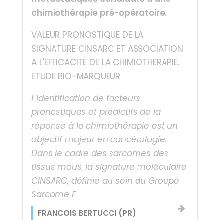
chimiothérapie pré-opératoire.
VALEUR PRONOSTIQUE DE LA
SIGNATURE CINSARC ET ASSOCIATION
A L'EFFICACITE DE LA CHIMIOTHERAPIE.
ETUDE BIO-MARQUEUR
L'identification de facteurs
pronostiques et prédictifs de la
réponse à la chimiothérapie est un
objectif majeur en cancérologie.
Dans le cadre des sarcomes des
tissus mous, la signature moléculaire
CINSARC, définie au sein du Groupe
Sarcome F
FRANCOIS BERTUCCI (PR)