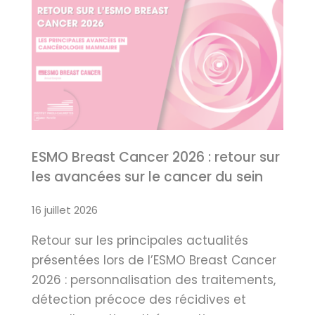
ESMO Breast Cancer 2026 : retour sur
les avancées sur le cancer du sein
16 juillet 2026
Retour sur les principales actualités
présentées lors de l’ESMO Breast Cancer
2026 : personnalisation des traitements,
détection précoce des récidives et