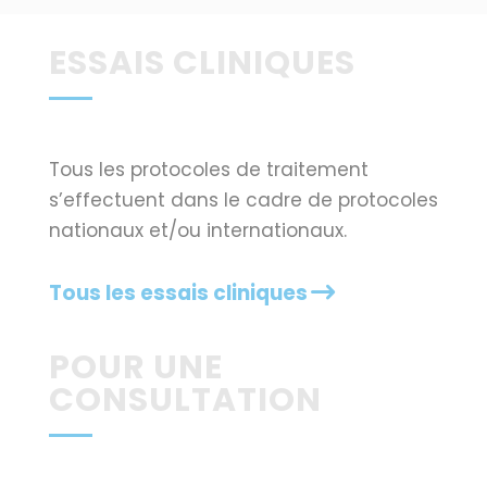
ESSAIS CLINIQUES
Tous les protocoles de traitement
s’effectuent dans le cadre de protocoles
nationaux et/ou internationaux.
Tous les essais cliniques
POUR UNE
CONSULTATION