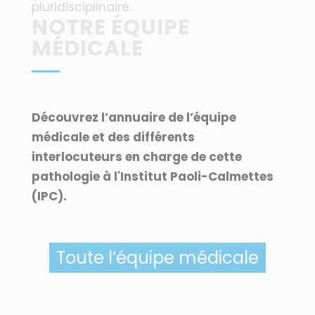
pluridisciplinaire.
NOTRE ÉQUIPE
MÉDICALE
Découvrez l’annuaire de l’équipe
médicale et des différents
interlocuteurs en charge de cette
pathologie à l'Institut Paoli-Calmettes
(IPC).
Toute l’équipe médicale