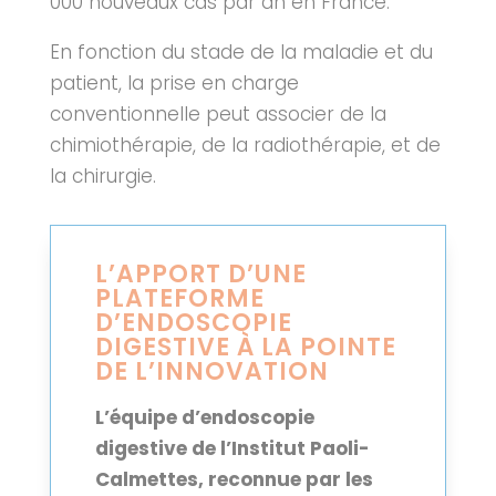
000 nouveaux cas par an en France.
En fonction du stade de la maladie et du
patient, la prise en charge
conventionnelle peut associer de la
chimiothérapie, de la radiothérapie, et de
la chirurgie.
L’APPORT D’UNE
PLATEFORME
D’ENDOSCOPIE
DIGESTIVE À LA POINTE
DE L’INNOVATION
L’équipe d’endoscopie
digestive de l’Institut Paoli-
Calmettes, reconnue par les