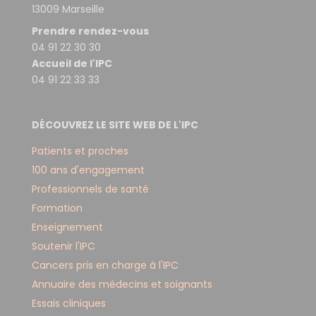
13009 Marseille
Prendre rendez-vous
04 91 22 30 30
Accueil de l'IPC
04 91 22 33 33
DÉCOUVREZ LE SITE WEB DE L'IPC
Patients et proches
100 ans d'engagement
Professionnels de santé
Formation
Enseignement
Soutenir l'IPC
Cancers pris en charge à l'IPC
Annuaire des médecins et soignants
Essais cliniques