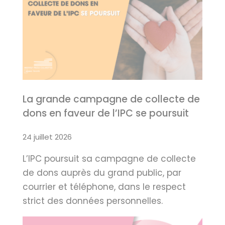
La grande campagne de collecte de
dons en faveur de l’IPC se poursuit
24 juillet 2026
L’IPC poursuit sa campagne de collecte
de dons auprès du grand public, par
courrier et téléphone, dans le respect
strict des données personnelles.