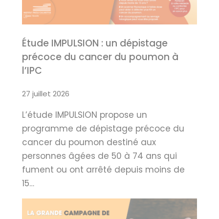
Étude IMPULSION : un dépistage
précoce du cancer du poumon à
l’IPC
27 juillet 2026
L’étude IMPULSION propose un
programme de dépistage précoce du
cancer du poumon destiné aux
personnes âgées de 50 à 74 ans qui
fument ou ont arrêté depuis moins de
15…