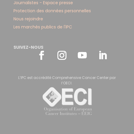
Journalistes - Espace presse
Protection des données personnelles
Nous rejoindre
Les marchés publics de l'IPC
SUIVEZ-NOUS
L’IPC est accrédité Comprehensive Cancer Center par
l’OECI.