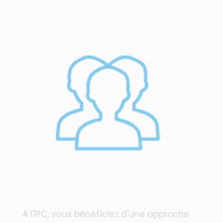
A l'IPC, vous bénéficiez d'une approche