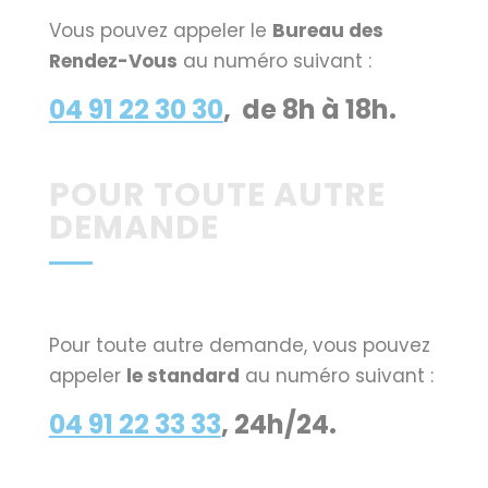
Vous pouvez appeler le
Bureau des
Rendez-Vous
au numéro suivant :
04 91 22 30 30
, de 8h à 18h.
POUR TOUTE AUTRE
DEMANDE
Pour toute autre demande, vous pouvez
appeler
le standard
au numéro suivant :
04 91 22 33 33
, 24h/24.