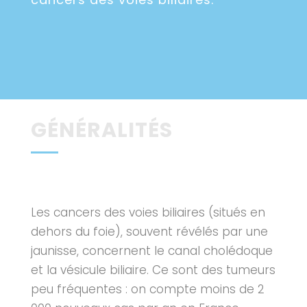
GÉNÉRALITÉS
Les cancers des voies biliaires (situés en
dehors du foie), souvent révélés par une
jaunisse, concernent le canal cholédoque
et la vésicule biliaire. Ce sont des tumeurs
peu fréquentes : on compte moins de 2