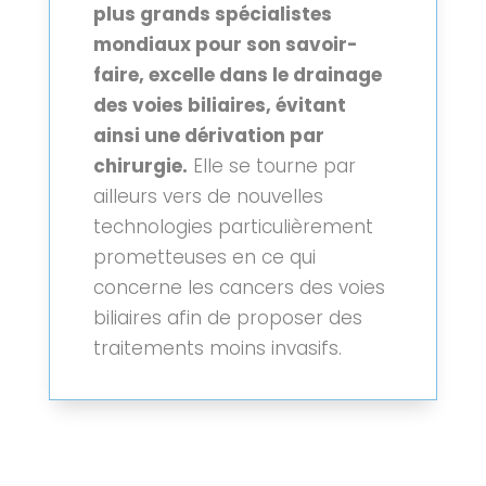
plus grands spécialistes
mondiaux pour son savoir-
faire, excelle dans le drainage
des voies biliaires, évitant
ainsi une dérivation par
chirurgie.
Elle se tourne par
ailleurs vers de nouvelles
technologies particulièrement
prometteuses en ce qui
concerne les cancers des voies
biliaires afin de proposer des
traitements moins invasifs.