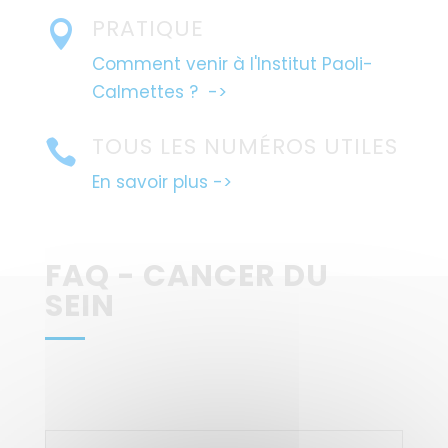
PRATIQUE

Comment venir à l'Institut Paoli-
Calmettes ? ->
TOUS LES NUMÉROS UTILES

En savoir plus ->
FAQ - CANCER DU
SEIN