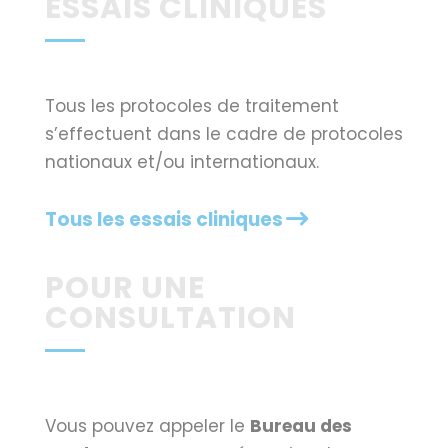
ESSAIS CLINIQUES
Tous les protocoles de traitement
s’effectuent dans le cadre de protocoles
nationaux et/ou internationaux.
Tous les essais cliniques
POUR UNE
CONSULTATION
Vous pouvez appeler le
Bureau des