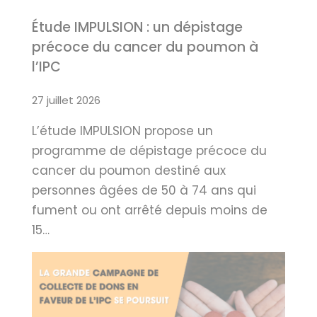
Étude IMPULSION : un dépistage
précoce du cancer du poumon à
l’IPC
27 juillet 2026
L’étude IMPULSION propose un
programme de dépistage précoce du
cancer du poumon destiné aux
personnes âgées de 50 à 74 ans qui
fument ou ont arrêté depuis moins de
15…