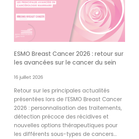
ESMO Breast Cancer 2026 : retour sur
les avancées sur le cancer du sein
16 juillet 2026
Retour sur les principales actualités
présentées lors de l’ESMO Breast Cancer
2026 : personnalisation des traitements,
détection précoce des récidives et
nouvelles options thérapeutiques pour
les différents sous-types de cancers…