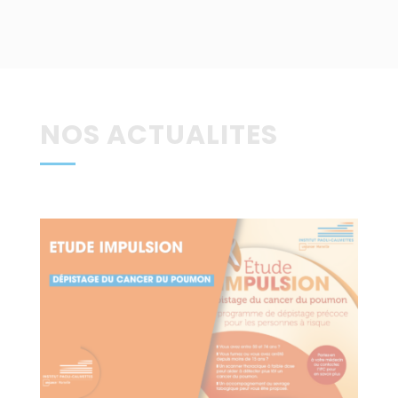
NOS ACTUALITES