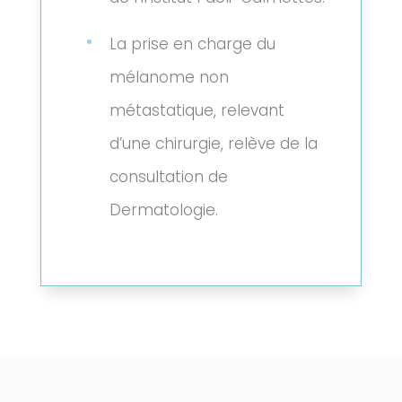
La prise en charge du
mélanome non
métastatique, relevant
d’une chirurgie, relève de la
consultation de
Dermatologie.