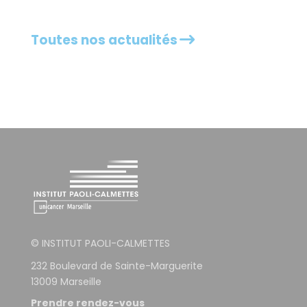
Toutes nos actualités
© INSTITUT PAOLI-CALMETTES
232 Boulevard de Sainte-Marguerite
13009 Marseille
Prendre rendez-vous