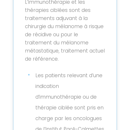
L’immunothérapie et les
thérapies ciblées sont des
traitements adjuvant à la
chirurgie du mélanome à risque
de récidive ou pour le
traitement du mélanome
métastatique, traitement actuel
de référence.
Les patients relevant d’une
indication
d’immunothérapie ou de
thérapie ciblée sont pris en
charge par les oncologues
de l’Institut Paoli-Calmettes.