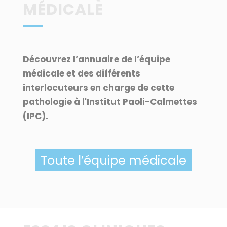
MÉDICALE
Découvrez l’annuaire de l’équipe
médicale et des différents
interlocuteurs en charge de cette
pathologie à l'Institut Paoli-Calmettes
(IPC).
Toute l’équipe médicale