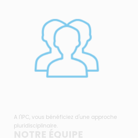
A l'IPC, vous bénéficiez d'une approche
pluridisciplinaire.
NOTRE ÉQUIPE