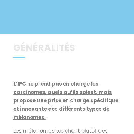
GÉNÉRALITÉS
L’IPC ne prend pas en charge les
carcinomes, quels qu’ils soient, mais
propose une prise en charge spécifique
et innovante des différents types de
mélanomes.
Les mélanomes touchent plutôt des