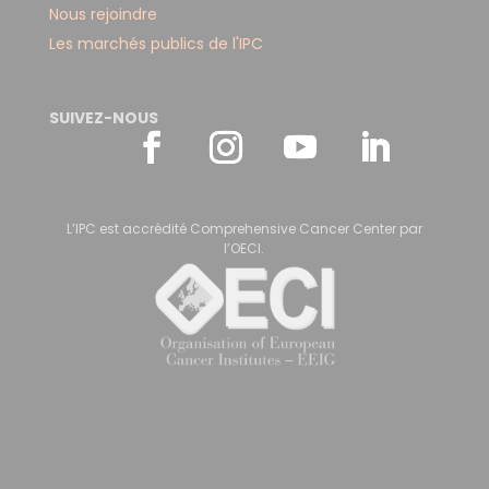
Nous rejoindre
Les marchés publics de l'IPC
SUIVEZ-NOUS
L’IPC est accrédité Comprehensive Cancer Center par
l’OECI.