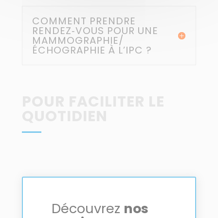
COMMENT PRENDRE
RENDEZ‑VOUS POUR UNE
MAMMOGRAPHIE/
ÉCHOGRAPHIE À L’IPC ?
POUR FACILITER LE
QUOTIDIEN
Découvrez
nos