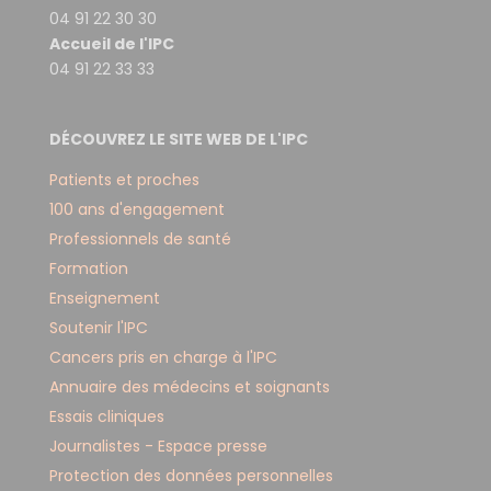
04 91 22 30 30
Accueil de l'IPC
04 91 22 33 33
DÉCOUVREZ LE SITE WEB DE L'IPC
Patients et proches
100 ans d'engagement
Professionnels de santé
Formation
Enseignement
Soutenir l'IPC
Cancers pris en charge à l'IPC
Annuaire des médecins et soignants
Essais cliniques
Journalistes - Espace presse
Protection des données personnelles