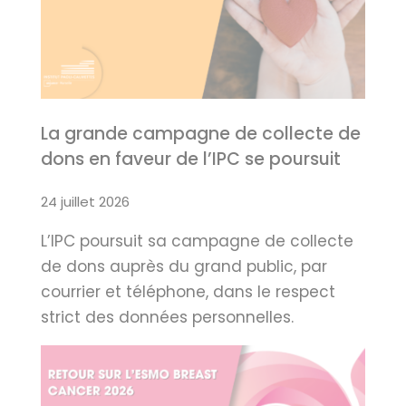
La grande campagne de collecte de
dons en faveur de l’IPC se poursuit
24 juillet 2026
L’IPC poursuit sa campagne de collecte
de dons auprès du grand public, par
courrier et téléphone, dans le respect
strict des données personnelles.