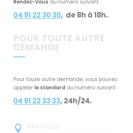
Rendez-Vous
au numéro suivant :
04 91 22 30 30
, de 8h à 18h.
POUR TOUTE AUTRE
DEMANDE
Pour toute autre demande, vous pouvez
appeler
le standard
au numéro suivant :
04 91 22 33 33
, 24h/24.
PRATIQUE
