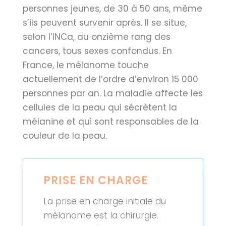
personnes jeunes, de 30 à 50 ans, même
s’ils peuvent survenir après. Il se situe,
selon l’INCa, au onzième rang des
cancers, tous sexes confondus. En
France, le mélanome touche
actuellement de l’ordre d’environ 15 000
personnes par an. La maladie affecte les
cellules de la peau qui sécrètent la
mélanine et qui sont responsables de la
couleur de la peau.
PRISE EN CHARGE
La prise en charge initiale du
mélanome est la chirurgie.