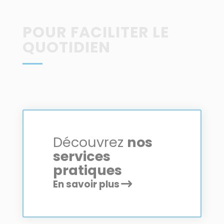
POUR FACILITER LE
QUOTIDIEN
Découvrez
nos
services
pratiques
En savoir plus