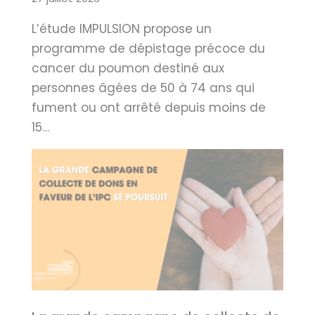
L’étude IMPULSION propose un
programme de dépistage précoce du
cancer du poumon destiné aux
personnes âgées de 50 à 74 ans qui
fument ou ont arrêté depuis moins de
15…