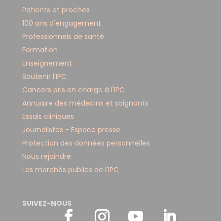
Patients et proches
100 ans d'engagement
Professionnels de santé
Formation
Enseignement
Soutenir l'IPC
Cancers pris en charge à l'IPC
Annuaire des médecins et soignants
Essais cliniques
Journalistes - Espace presse
Protection des données personnelles
Nous rejoindre
Les marchés publics de l'IPC
SUIVEZ-NOUS