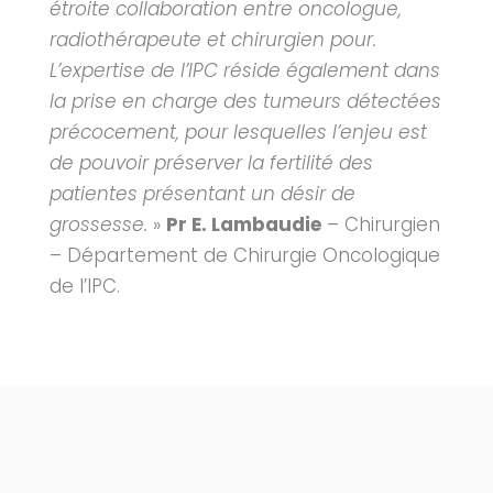
étroite collaboration entre oncologue,
radiothérapeute et chirurgien pour.
L’expertise de l’IPC réside également dans
la prise en charge des tumeurs détectées
précocement, pour lesquelles l’enjeu est
de pouvoir préserver la fertilité des
patientes présentant un désir de
grossesse.
»
Pr E. Lambaudie
–
Chirurgien
– Département de Chirurgie Oncologique
de l’IPC.