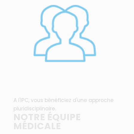
A l'IPC, vous bénéficiez d'une approche
pluridisciplinaire.
NOTRE ÉQUIPE
MÉDICALE