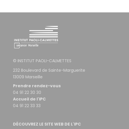
© INSTITUT PAOLI-CALMETTES
232 Boulevard de Sainte-Marguerite
13009 Marseille
Prendre rendez-vous
04 91 22 30 30
Accueil de l'IPC
04 91 22 33 33
DÉCOUVREZ LE SITE WEB DE L'IPC