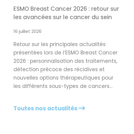
ESMO Breast Cancer 2026 : retour sur
les avancées sur le cancer du sein
16 juillet 2026
Retour sur les principales actualités
présentées lors de l’ESMO Breast Cancer
2026 : personnalisation des traitements,
détection précoce des récidives et
nouvelles options thérapeutiques pour
les différents sous-types de cancers…
Toutes nos actualités