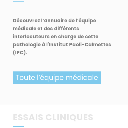
Découvrez l’annuaire de l’équipe
médicale et des différents
interlocuteurs en charge de cette
pathologie à l'Institut Paoli-Calmettes
(IPC).
Toute l’équipe médicale
ESSAIS CLINIQUES