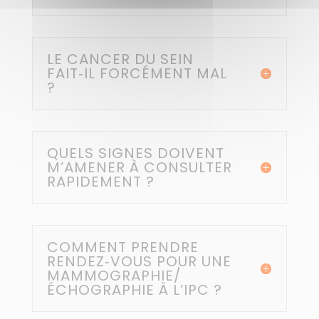
LE CANCER DU SEIN
FAIT‑IL FORCÉMENT MAL
?
QUELS SIGNES DOIVENT
M’AMENER À CONSULTER
RAPIDEMENT ?
COMMENT PRENDRE
RENDEZ‑VOUS POUR UNE
MAMMOGRAPHIE/
ÉCHOGRAPHIE À L’IPC ?