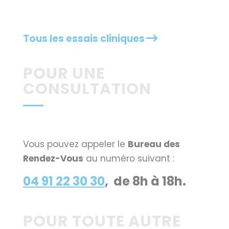
Tous les essais cliniques
POUR UNE
CONSULTATION
Vous pouvez appeler le
Bureau des
Rendez-Vous
au numéro suivant :
04 91 22 30 30
, de 8h à 18h.
POUR TOUTE AUTRE