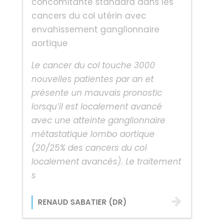
concomitante standard dans les
cancers du col utérin avec
envahissement ganglionnaire
aortique
Le cancer du col touche 3000
nouvelles patientes par an et
présente un mauvais pronostic
lorsqu’il est localement avancé
avec une atteinte ganglionnaire
métastatique lombo aortique
(20/25% des cancers du col
localement avancés). Le traitement
s
RENAUD SABATIER (DR)