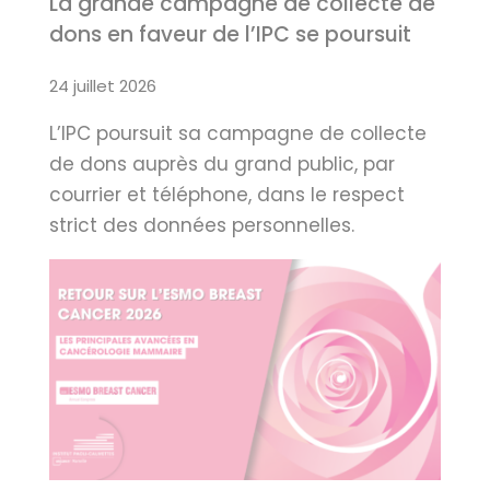
La grande campagne de collecte de
dons en faveur de l’IPC se poursuit
24 juillet 2026
L’IPC poursuit sa campagne de collecte
de dons auprès du grand public, par
courrier et téléphone, dans le respect
strict des données personnelles.