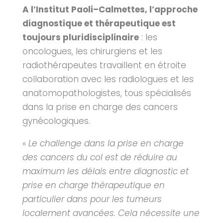
A l’Institut Paoli–Calmettes, l’approche
diagnostique et thérapeutique est
toujours pluridisciplinaire
: les
oncologues, les chirurgiens et les
radiothérapeutes travaillent en étroite
collaboration avec les radiologues et les
anatomopathologistes, tous spécialisés
dans la prise en charge des cancers
gynécologiques.
«
Le challenge dans la prise en charge
des cancers du col est de réduire au
maximum les délais entre diagnostic et
prise en charge thérapeutique en
particulier dans pour les tumeurs
localement avancées. Cela nécessite une