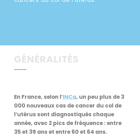
GÉNÉRALITÉS
En France, selon l’
INCa
, un peu plus de 3
000 nouveaux cas de cancer du col de
l’utérus sont diagnostiqués chaque
année, avec 2 pics de fréquence : entre
35 et 39 ans et entre 60 et 64 ans.