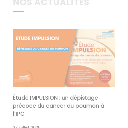
NOS ACTUALITES
Étude IMPULSION : un dépistage
précoce du cancer du poumon à
l’IPC
27 juillet 2026