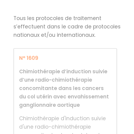
Tous les protocoles de traitement
s’effectuent dans le cadre de protocoles
nationaux et/ou internationaux.
N° 1609
Chimiothérapie d’induction suivie
d’une radio-chimiothérapie
concomitante dans les cancers
du col utérin avec envahissement
ganglionnaire aortique
Chimiothérapie d'induction suivie
d'une radio-chimiothérapie