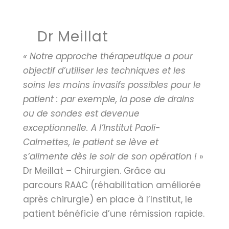
Dr Meillat
« Notre approche thérapeutique a pour
objectif d’utiliser les techniques et les
soin
s les moins invasifs possibles pour le
patient : par exemple, la pose de drains
ou de sondes est devenue
exceptionnelle. A l’Institut Paoli-
Calmettes, le patient se lève et
s’alimente dès le soir de son opération !
»
Dr Meillat – Chirurgien. Grâce au
parcours RAAC (réhabilitation améliorée
après chirurgie) en place à l’Institut, le
patient bénéficie d’une rémission rapide.