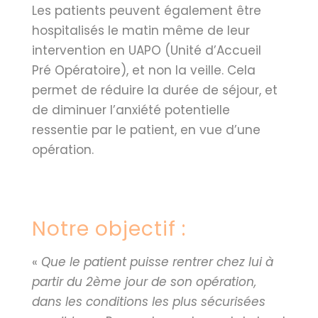
Les patients peuvent également être
hospitalisés le matin même de leur
intervention en UAPO (Unité d’Accueil
Pré Opératoire), et non la veille. Cela
permet de réduire la durée de séjour, et
de diminuer l’anxiété potentielle
ressentie par le patient, en vue d’une
opération.
Notre objectif :
«
Que le patient puisse rentrer chez lui à
partir du 2ème jour de son opération,
dans les conditions les plus sécurisées