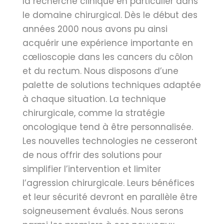
la recherche clinique en particulier dans
le domaine chirurgical. Dès le début des
années 2000 nous avons pu ainsi
acquérir une expérience importante en
cœlioscopie dans les cancers du côlon
et du rectum. Nous disposons d’une
palette de solutions techniques adaptée
à chaque situation. La technique
chirurgicale, comme la stratégie
oncologique tend à être personnalisée.
Les nouvelles technologies ne cesseront
de nous offrir des solutions pour
simplifier l’intervention et limiter
l’agression chirurgicale. Leurs bénéfices
et leur sécurité devront en parallèle être
soigneusement évalués. Nous serons