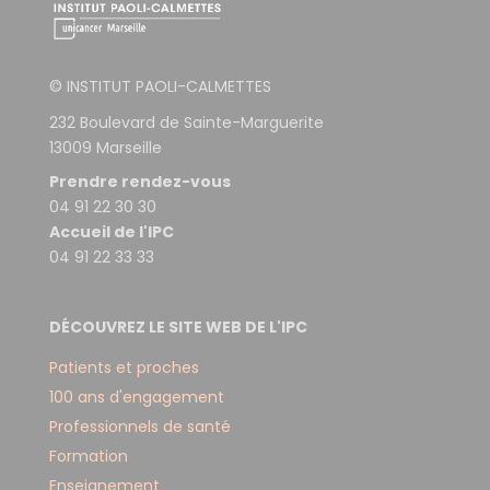
© INSTITUT PAOLI-CALMETTES
232 Boulevard de Sainte-Marguerite
13009 Marseille
Prendre rendez-vous
04 91 22 30 30
Accueil de l'IPC
04 91 22 33 33
DÉCOUVREZ LE SITE WEB DE L'IPC
Patients et proches
100 ans d'engagement
Professionnels de santé
Formation
Enseignement