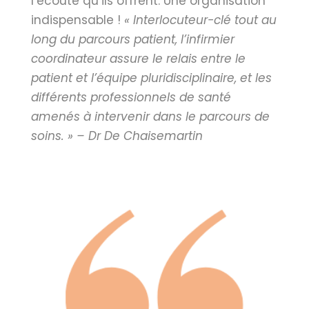
l’écoute qu’ils offrent. Une organisation
indispensable !
« Interlocuteur-clé tout au
long du parcours patient, l’infirmier
coordinateur assure le relais entre le
patient et l’équipe pluridisciplinaire, et les
différents professionnels de santé
amenés à intervenir dans le parcours de
soins. » – Dr De Chaisemartin