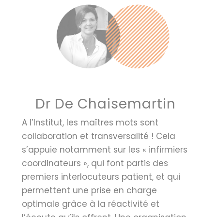
Dr De Chaisemartin
A l’Institut, les maîtres mots sont
collaboration et transversalité ! Cela
s’appuie notamment sur les « infirmiers
coordinateurs », qui font partis des
premiers interlocuteurs patient, et qui
permettent une prise en charge
optimale grâce à la réactivité et