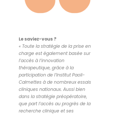
Le saviez-vous ?
« Toute la stratégie de la prise en
charge est également basée sur
l’accès à l’innovation
thérapeutique, grâce à la
participation de l’Institut Paoli-
Calmettes à de nombreux essais
cliniques nationaux. Aussi bien
dans la stratégie préopératoire,
que part l’accès au progrès de la
recherche clinique et ses