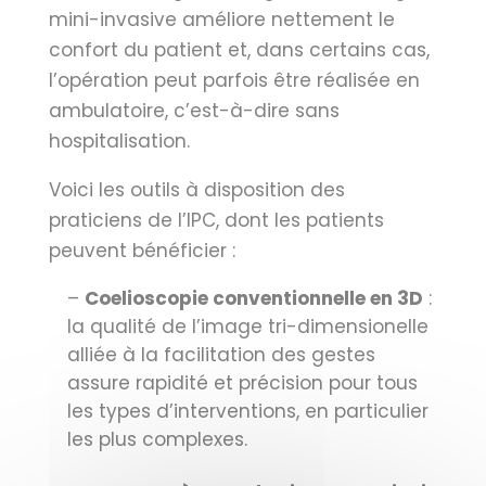
mini-invasive améliore nettement le
confort du patient et, dans certains cas,
l’opération peut parfois être réalisée en
ambulatoire, c’est-à-dire sans
hospitalisation.
Voici les outils à disposition des
praticiens de l’IPC, dont les patients
peuvent bénéficier :
–
Coelioscopie conventionnelle en 3D
:
la qualité de l’image tri-dimensionelle
alliée à la facilitation des gestes
assure rapidité et précision pour tous
les types d’interventions, en particulier
les plus complexes.