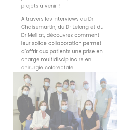
projets à venir !
A travers les interviews du Dr
Chaisemartin, du Dr Lelong et du
Dr Meillat, découvrez comment
leur solide collaboration permet
d’offrir aux patients une prise en
charge multidisciplinaire en
chirurgie colorectale.