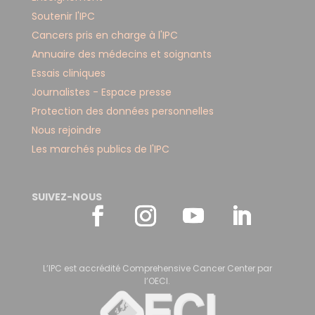
Soutenir l'IPC
Cancers pris en charge à l'IPC
Annuaire des médecins et soignants
Essais cliniques
Journalistes - Espace presse
Protection des données personnelles
Nous rejoindre
Les marchés publics de l'IPC
SUIVEZ-NOUS
L’IPC est accrédité Comprehensive Cancer Center par
l’OECI.