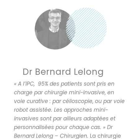
Dr Bernard Lelong
« A l’IPC, 95% des patients sont pris en
charge par chirurgie mini-invasive, en
voie curative : par célioscopie, ou par voie
robot assistée. Les approches mini-
invasives sont par ailleurs adaptées et
personnalisées pour
chaque cas. » Dr
Bernard Lelong – Chirurgien.
La chirurgie