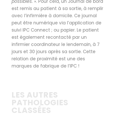
possibles.
». Pour cela, un Journal de bord
est remis au patient à sa sortie, à remplir
avec l’infirmière à domicile. Ce journal
peut être numérique via l’application de
suivi IPC Connect ; ou papier. Le patient
est également recontacté par un
infirmier coordinateur le lendemain, à 7
jours et 30 jours après sa sortie. Cette
relation de proximité est une des
marques de fabrique de l’IPC !
LES AUTRES
PATHOLOGIES
CLASSÉES