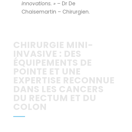
innovations. »
– Dr De
Chaisemartin – Chirurgien.
CHIRURGIE MINI-
INVASIVE : DES
ÉQUIPEMENTS DE
POINTE ET UNE
EXPERTISE RECONNUE
DANS LES CANCERS
DU RECTUM ET DU
COLON