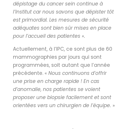
dépistage du cancer sein continue à
l’Institut car nous savons que dépister tôt
est primordial. Les mesures de sécurité
adéquates sont bien sûr mises en place
pour l’accueil des patientes ».
Actuellement, à l’IPC, ce sont plus de 60
mammographies par jours qui sont
programmées, soit autant que l’année
précédente. «
Nous continuons d’offrir
une prise en charge rapide ! En cas
d’anomalie, nos patientes se voient
proposer une biopsie facilement et sont
orientées vers un chirurgien de l’équipe.
»