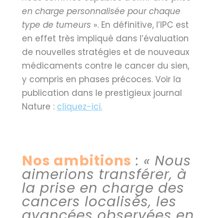
en charge personnalisée pour chaque
type de tumeurs
». En définitive, l’IPC est
en effet très impliqué dans l’évaluation
de nouvelles stratégies et de nouveaux
médicaments contre le cancer du sien,
y compris en phases précoces. Voir la
publication dans le prestigieux journal
Nature :
cliquez-ici.
Nos ambitions
: « Nous
aimerions transférer, à
la prise en charge des
cancers localisés, les
avancées observées en