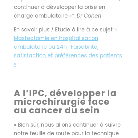
continuer à développer la prise en
charge ambulatoire »*.
Dr Cohen
En savoir plus / Etude à lire à ce sujet :
«
Mastectomie en hospitalisation
ambulatoire ou 24h : Faisabilité,
satisfaction et préférences des patients
»
A l’IPC, développer la
microchirurgie face
au cancer du sein
« Bien sûr, nous allons continuer à suivre
notre feuille de route pour la technique