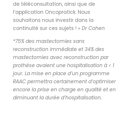
de téléconsultation, ainsi que de
l’application Oncopratick. Nous
souhaitons nous investir dans la
continuité sur ces sujets ! »
Dr Cohen
*75% des mastectomies sans
reconstruction immédiate et 34% des
mastectomies avec reconstruction par
prothèse avaient une hospitalisation à < 1
jour. La mise en place d’un programme
RAAC permettra certainement d’optimiser
encore la prise en charge en qualité et en
diminuant la durée d’hospitalisation.