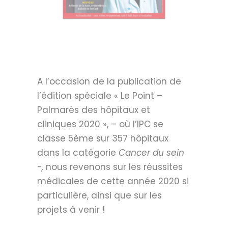
A l’occasion de la publication de
l’édition spéciale « Le Point –
Palmarès des hôpitaux et
cliniques 2020 », – où l’IPC se
classe 5ème sur 357 hôpitaux
dans la catégorie
Cancer du sein
-,
nous revenons sur les réussites
médicales de cette année 2020 si
particulière, ainsi que sur les
projets à venir !