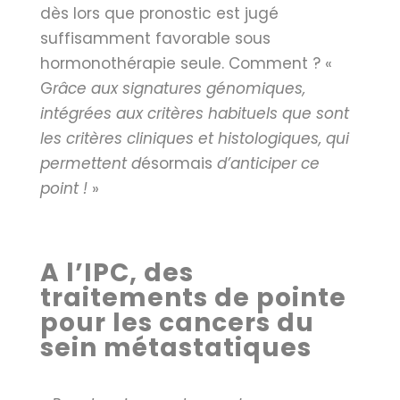
dès lors que pronostic est jugé
suffisamment favorable sous
hormonothérapie seule. Comment ? «
G
râce aux signatures génomiques,
intégrées aux critères habituels que sont
les critères cliniques et histologiques, qui
permettent d
ésormais
d’anticiper ce
point !
»
A l’IPC, des
traitements de pointe
pour les cancers du
sein métastatiques