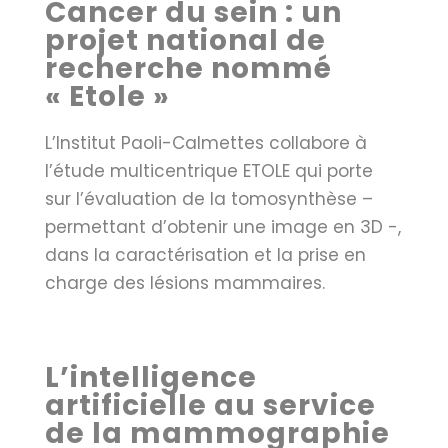
Cancer du sein : un
projet national de
recherche nommé
« Etole »
L’Institut Paoli-Calmettes collabore à
l’étude multicentrique ETOLE qui porte
sur l’évaluation de la tomosynthèse –
permettant d’obtenir une image en 3D -,
dans la caractérisation et la prise en
charge des lésions mammaires.
L’intelligence
artificielle au service
de la mammographie