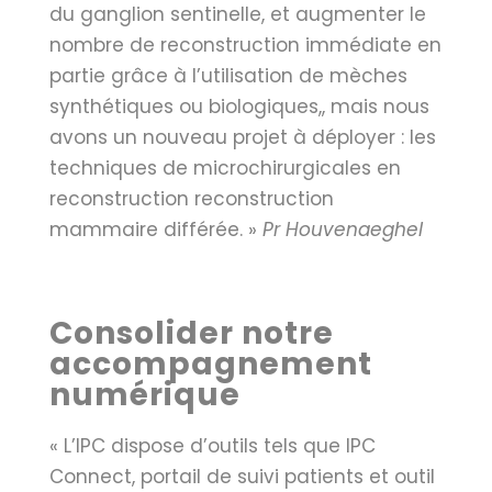
du ganglion sentinelle, et augmenter le
nombre de reconstruction immédiate en
partie grâce à l’utilisation de mèches
synthétiques ou biologiques,, mais nous
avons un nouveau projet à déployer : les
techniques de microchirurgicales en
reconstruction reconstruction
mammaire différée. »
Pr Houvenaeghel
Consolider notre
accompagnement
numérique
« L’IPC dispose d’outils tels que IPC
Connect, portail de suivi patients et outil