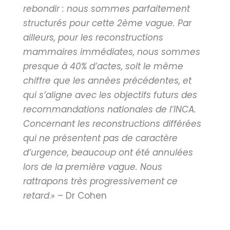
rebondir : nous sommes parfaitement
structurés pour cette 2ème vague. Par
ailleurs, pour les reconstructions
mammaires immédiates, nous sommes
presque à 40% d’actes, soit le même
chiffre que les années précédentes, et
qui s’aligne avec les objectifs futurs des
recommandations nationales de l’INCA.
Concernant les reconstructions différées
qui ne présentent pas de caractère
d’urgence, beaucoup ont été annulées
lors de la première vague. Nous
rattrapons très progressivement ce
retard
.» – Dr Cohen