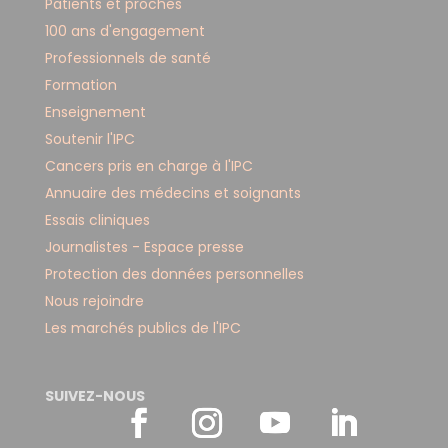
Patients et proches
100 ans d'engagement
Professionnels de santé
Formation
Enseignement
Soutenir l'IPC
Cancers pris en charge à l'IPC
Annuaire des médecins et soignants
Essais cliniques
Journalistes - Espace presse
Protection des données personnelles
Nous rejoindre
Les marchés publics de l'IPC
SUIVEZ-NOUS