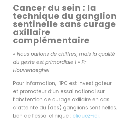
Cancer du sein : la
technique du ganglion
sentinelle sans curage
axillaire
complémentaire
«
Nous parlons de chiffres, mais la qualité
du geste est primordiale !
»
Pr
Houvenaeghel
Pour information, l’IPC est investigateur
et promoteur d’un essai national sur
l’abstention de curage axillaire en cas
d’atteinte du (des) ganglions sentinelles.
Lien de l’essai clinique :
cliquez-ici.