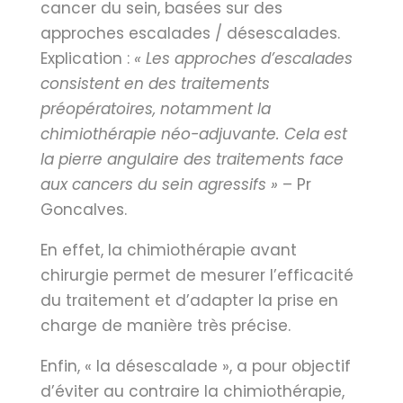
cancer du sein, basées sur des
approches escalades / désescalades.
Explication :
« Les approches d’escalades
consistent en des traitements
préopératoires, notamment la
chimiothérapie néo-adjuvante. Cela est
la pierre angulaire des traitements face
aux cancers du sein agressifs »
– Pr
Goncalves.
En effet, la chimiothérapie avant
chirurgie permet de mesurer l’efficacité
du traitement et d’adapter la prise en
charge de manière très précise.
Enfin, « la désescalade », a pour objectif
d’éviter au contraire la chimiothérapie,