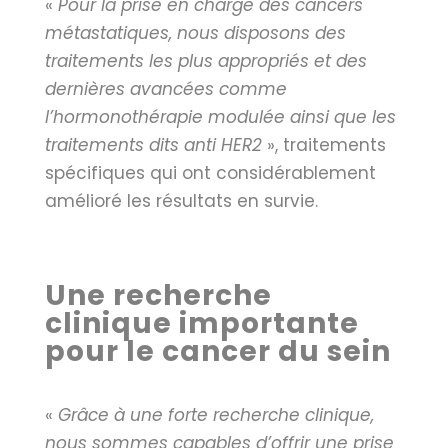
«
Pour la prise en charge des cancers
métastatiques, nous disposons des
traitements les plus appropriés et des
dernières avancées comme
l’hormonothérapie modulée ainsi que les
traitements dits anti HER2
», traitements
spécifiques qui ont considérablement
amélioré les résultats en survie.
Une recherche
clinique importante
pour le cancer du sein
«
Grâce à une forte recherche clinique,
nous sommes capables d’offrir une prise