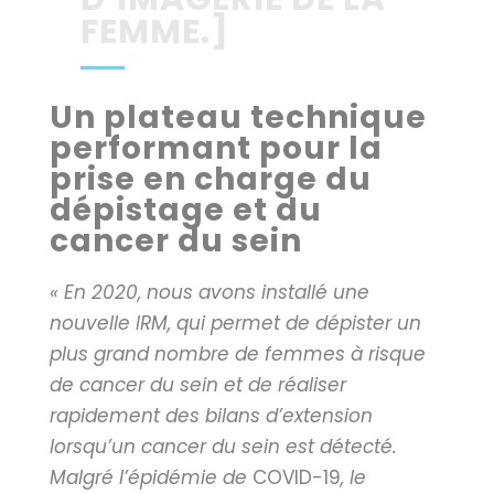
FEMME.]
Un plateau technique
performant pour la
prise en charge du
dépistage et du
cancer du sein
« En 2020, nous avons installé une
nouvelle IRM, qui permet de dépister un
plus grand nombre de femmes à risque
de cancer du sein et de réaliser
rapidement des bilans d’extension
lorsqu’un cancer du sein est détecté.
Malgré l’épidémie de
COVID-19
, le