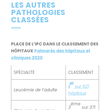
LES AUTRES
PATHOLOGIES
CLASSÉES
PLACE DE L’IPC DANS LE CLASSEMENT DES
HÔPITAUX
Palmarès des hôpitaux et
cliniques 2020
SPÉCIALITÉ
CLASSEMENT
er
1
sur 621
Leucémie de l’adulte
hôpitaux
ème
3
sur 371