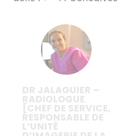
DR JALAGUIER –
RADIOLOGUE
[CHEF DE SERVICE,
RESPONSABLE DE
L’UNITÉ
D’IMAGERIE DE LA