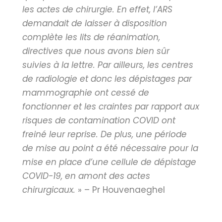
les actes de chirurgie. En effet, l’ARS
demandait de laisser à disposition
complète les lits de réanimation,
directives que nous avons bien sûr
suivies à la lettre. Par ailleurs, les centres
de radiologie et donc les dépistages par
mammographie ont cessé de
fonctionner et les craintes par rapport aux
risques de contamination COVID ont
freiné leur reprise. De plus, une période
de mise au point a été nécessaire pour la
mise en place d’une cellule de dépistage
COVID-19, en amont des actes
chirurgicaux.
» – Pr Houvenaeghel