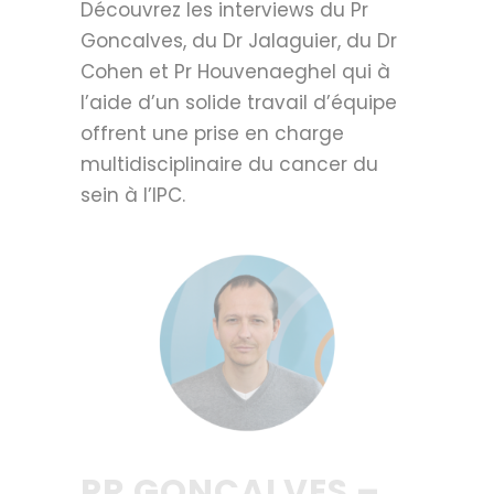
Découvrez les interviews du Pr
Goncalves, du Dr Jalaguier, du Dr
Cohen et Pr Houvenaeghel qui à
l’aide d’un solide travail d’équipe
offrent une prise en charge
multidisciplinaire du cancer du
sein à l’IPC.
PR GONCALVES –