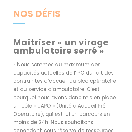
NOS DÉFIS
Maîtriser « un virage
ambulatoire serré »
« Nous sommes au maximum des
capacités actuelles de l’IPC du fait des
contraintes d’accueil au bloc opératoire
et au service d’ambulatoire. C’est
pourquoi nous avons donc mis en place
un pôle « UAPO » (Unité d’Accueil Pré
Opératoire), qui est lui un parcours en
moins de 24h. Nous souhaitons
cependant, sous réserve de ressources,