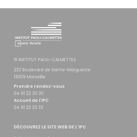
© INSTITUT PAOLI-CALMETTES
232 Boulevard de Sainte-Marguerite
13009 Marseille
Prendre rendez-vous
04 91 22 30 30
Accueil de l'IPC
04 91 22 33 33
DÉCOUVREZ LE SITE WEB DE L'IPC