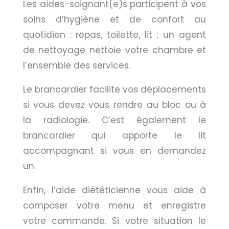
Les aides-soignant(e)s participent à vos
soins d’hygiène et de confort au
quotidien : repas, toilette, lit ; un agent
de nettoyage nettoie votre chambre et
l’ensemble des services.
Le brancardier facilite vos déplacements
si vous devez vous rendre au bloc ou à
la radiologie. C’est également le
brancardier qui apporte le lit
accompagnant si vous en demandez
un.
Enfin, l’aide diététicienne vous aide à
composer votre menu et enregistre
votre commande. Si votre situation le