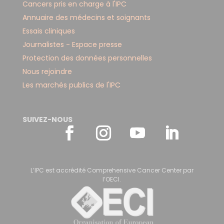
Cancers pris en charge à l'IPC
Annuaire des médecins et soignants
Essais cliniques
Journalistes - Espace presse
Protection des données personnelles
Nous rejoindre
Les marchés publics de l'IPC
SUIVEZ-NOUS
L’IPC est accrédité Comprehensive Cancer Center par
l’OECI.