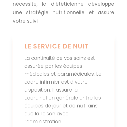
nécessite, la diététicienne développe
une stratégie nutritionnelle et assure
votre suivi
LE SERVICE DE NUIT
La continuité de vos soins est
assurée par les équipes
médicales et paramédicales. Le
cadre infirmier est à votre
disposition. Il assure la
coordination générale entre les
équipes de jour et de nuit, ainsi
que la liaison avec
l’administration.