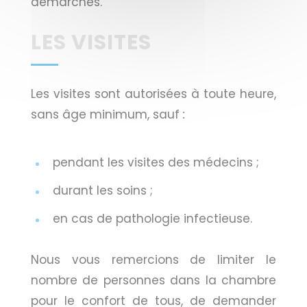
démarches.
LES VISITES
Les visites sont autorisées à toute heure,
sans âge minimum, sauf
:
pendant les visites des médecins ;
durant les soins ;
en cas de pathologie infectieuse.
Nous vous remercions de limiter le
nombre de personnes dans la chambre
pour le confort de tous, de demander