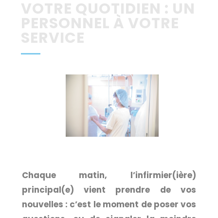
VOTRE QUOTIDIEN : UN
PERSONNEL À VOTRE
SERVICE
Chaque matin, l’infirmier(ière)
principal(e) vient prendre de vos
nouvelles : c’est le moment de poser vos