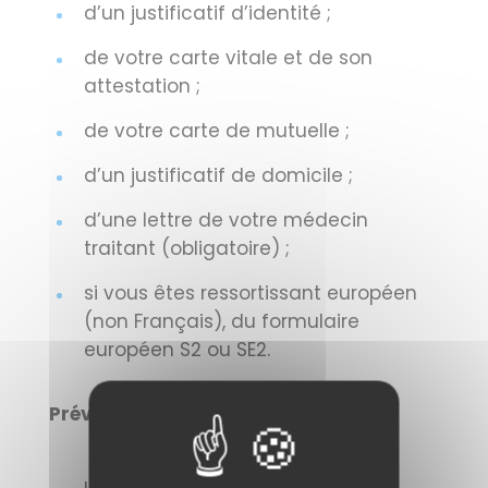
d’un justificatif d’identité ;
de votre carte vitale et de son
attestation ;
de votre carte de mutuelle ;
d’un justificatif de domicile ;
d’une lettre de votre médecin
traitant (obligatoire) ;
si vous êtes ressortissant européen
(non Français), du formulaire
européen S2 ou SE2.
Prévoyez une caution pour :