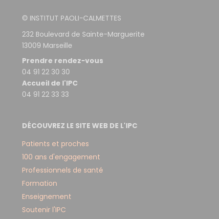
© INSTITUT PAOLI-CALMETTES
232 Boulevard de Sainte-Marguerite
13009 Marseille
Prendre rendez-vous
04 91 22 30 30
Accueil de l'IPC
04 91 22 33 33
DÉCOUVREZ LE SITE WEB DE L'IPC
Patients et proches
100 ans d'engagement
Professionnels de santé
Formation
Enseignement
Soutenir l'IPC