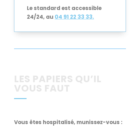
Le standard est accessible
24/24, au
04 91 22 33 33.
LES PAPIERS QU’IL
VOUS FAUT
Vous êtes hospitalisé, munissez-vous :