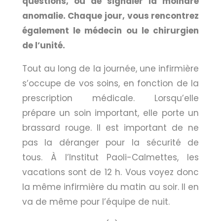
questions, ou de signaler la moindre
anomalie. Chaque jour, vous rencontrez
également le médecin ou le chirurgien
de l’unité.
Tout au long de la journée, une infirmière
s’occupe de vos soins, en fonction de la
prescription médicale. Lorsqu’elle
prépare un soin important, elle porte un
brassard rouge. Il est important de ne
pas la déranger pour la sécurité de
tous.
À l’Institut Paoli-Calmettes, les
vacations sont de 12 h.
Vous voyez donc
la même infirmière du matin au soir. Il en
va de même pour l’équipe de nuit.