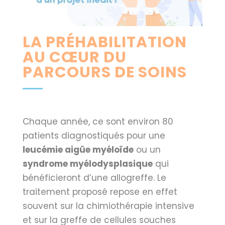
LA PRÉHABILITATION
AU CŒUR DU
PARCOURS DE SOINS
Chaque année, ce sont environ 80
patients diagnostiqués pour une
leucémie aigüe myéloïde
ou un
syndrome myélodysplasique
qui
bénéficieront d’une allogreffe. Le
traitement proposé repose en effet
souvent sur la chimiothérapie intensive
et sur la greffe de cellules souches