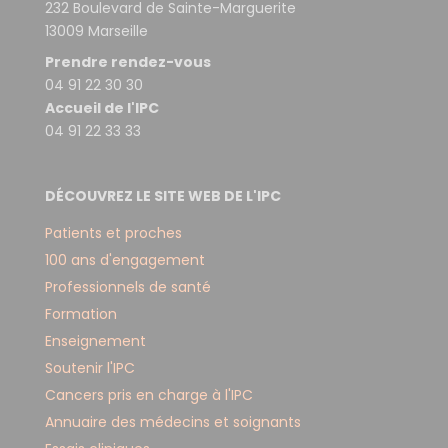
232 Boulevard de Sainte-Marguerite
13009 Marseille
Prendre rendez-vous
04 91 22 30 30
Accueil de l'IPC
04 91 22 33 33
DÉCOUVREZ LE SITE WEB DE L'IPC
Patients et proches
100 ans d'engagement
Professionnels de santé
Formation
Enseignement
Soutenir l'IPC
Cancers pris en charge à l'IPC
Annuaire des médecins et soignants