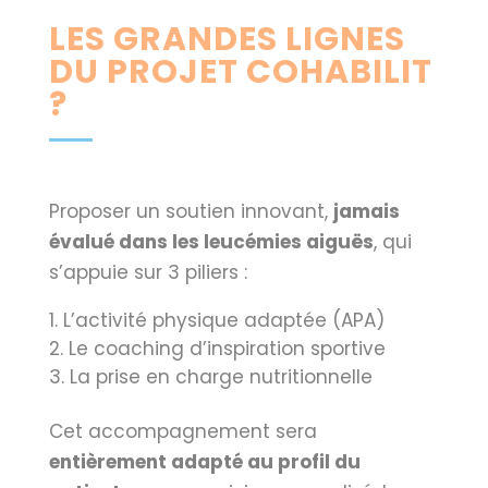
LES GRANDES LIGNES
DU PROJET COHABILIT
?
Proposer un soutien innovant,
jamais
évalué dans les leucémies aiguës
, qui
s’appuie sur 3 piliers :
L’activité physique adaptée (APA)
Le coaching d’inspiration sportive
La prise en charge nutritionnelle
Cet accompagnement sera
entièrement adapté au profil du