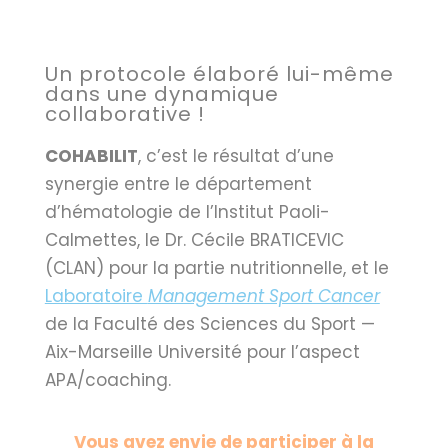
Un protocole élaboré lui-même
dans une dynamique
collaborative !
COHABILIT
, c’est le résultat d’une
synergie entre le département
d’hématologie de l’Institut Paoli-
Calmettes, le Dr. Cécile BRATICEVIC
(CLAN) pour la partie nutritionnelle, et le
Laboratoire
Management Sport Cancer
de la Faculté des Sciences du Sport —
Aix-Marseille Université pour l’aspect
APA/coaching.
Vous avez envie de participer à la