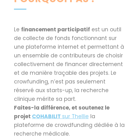
Le
financement participatif
est un outil
de collecte de fonds fonctionnant sur
une plateforme internet et permettant à
un ensemble de contributeurs de choisir
collectivement de financer directement
et de manière traçable des projets. Le
crowfunding, n’est pas seulement
réservé aux starts-up, la recherche
clinique mérite sa part.
Faites-la différence, et soutenez le
projet
COHABILIT
sur Thellie
la
plateforme de crowdfunding dédiée à la
recherche médicale.