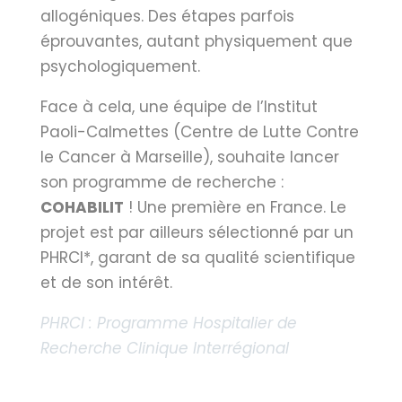
allogéniques. Des étapes parfois
éprouvantes, autant physiquement que
psychologiquement.
Face à cela, une équipe de l’Institut
Paoli-Calmettes (Centre de Lutte Contre
le Cancer à Marseille), souhaite lancer
son programme de recherche :
COHABILIT
! Une première en France. Le
projet est par ailleurs sélectionné par un
PHRCI*, garant de sa qualité scientifique
et de son intérêt.
PHRCI : Programme Hospitalier de
Recherche Clinique Interrégional