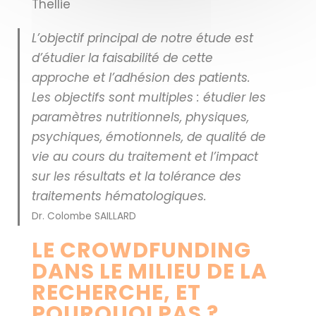
Thellie
L’objectif principal de notre étude est
d’étudier la faisabilité de cette
approche et l’adhésion des patients.
Les objectifs sont multiples : étudier les
paramètres nutritionnels, physiques,
psychiques, émotionnels, de qualité de
vie au cours du traitement et l’impact
sur les résultats et la tolérance des
traitements hématologiques.
Dr. Colombe SAILLARD
LE CROWDFUNDING
DANS LE MILIEU DE LA
RECHERCHE, ET
POURQUOI PAS ?