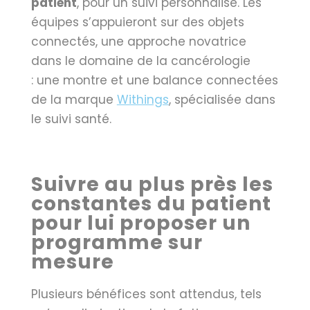
patient
, pour un suivi personnalisé. Les
équipes s’appuieront sur des objets
connectés, une approche novatrice
dans le domaine de la cancérologie
: une montre et une balance connectées
de la marque
Withings
, spécialisée dans
le suivi santé.
Suivre au plus près les
constantes du patient
pour lui proposer un
programme sur
mesure
Plusieurs bénéfices sont attendus, tels