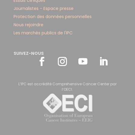
Essais cliniques
Journalistes - Espace presse
Protection des données personnelles
Nous rejoindre
Les marchés publics de l'IPC
SUIVEZ-NOUS
L’IPC est accrédité Comprehensive Cancer Center par
l’OECI.