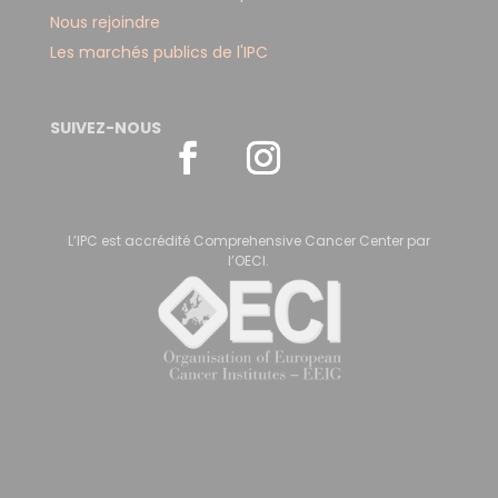
Nous rejoindre
Les marchés publics de l'IPC
SUIVEZ-NOUS
L’IPC est accrédité Comprehensive Cancer Center par
l’OECI.