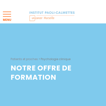
Patients et proches
>
Psychologie clinique
NOTRE OFFRE DE
FORMATION