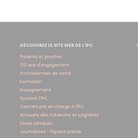
DÉCOUVREZ LE SITE WEB DE L'IPC
Patients et proches
100 ans d'engagement
Professionnels de santé
Formation
Enseignement
Soutenir l'IPC
Cancers pris en charge à l'IPC
Annuaire des médecins et soignants
Essais cliniques
Journalistes - Espace presse