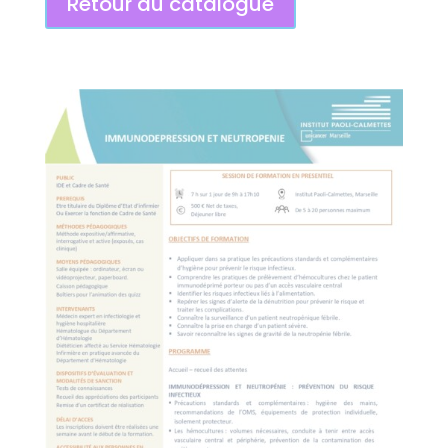
Retour au catalogue