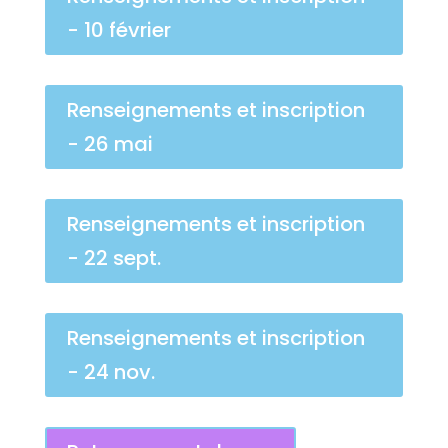
- 10 février
Renseignements et inscription
- 26 mai
Renseignements et inscription
- 22 sept.
Renseignements et inscription
- 24 nov.