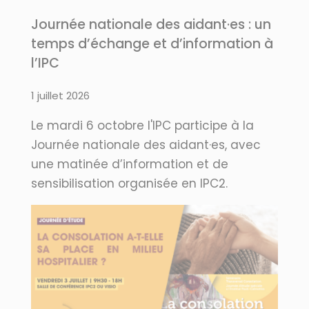
Journée nationale des aidant·es : un
temps d’échange et d’information à
l’IPC
1 juillet 2026
Le mardi 6 octobre l'IPC participe à la
Journée nationale des aidant·es, avec
une matinée d’information et de
sensibilisation organisée en IPC2.