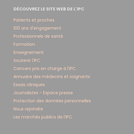
DÉCOUVREZ LE SITE WEB DE L'IPC
Patients et proches
100 ans d'engagement
Professionnels de santé
Formation
Enseignement
Soutenir l'IPC
Cancers pris en charge à l'IPC
Annuaire des médecins et soignants
Essais cliniques
Journalistes - Espace presse
Protection des données personnelles
Nous rejoindre
Les marchés publics de l'IPC