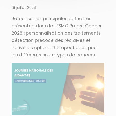
16 juillet 2026
Retour sur les principales actualités
présentées lors de l’ESMO Breast Cancer
2026 : personnalisation des traitements,
détection précoce des récidives et
nouvelles options thérapeutiques pour
les différents sous-types de cancers…