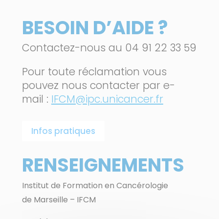
BESOIN D’AIDE ?
Contactez-nous au 04 91 22 33 59
Pour toute réclamation vous
pouvez nous contacter par e-
mail :
IFCM@ipc.unicancer.fr
Infos pratiques
RENSEIGNEMENTS
Institut de Formation en Cancérologie
de Marseille – IFCM