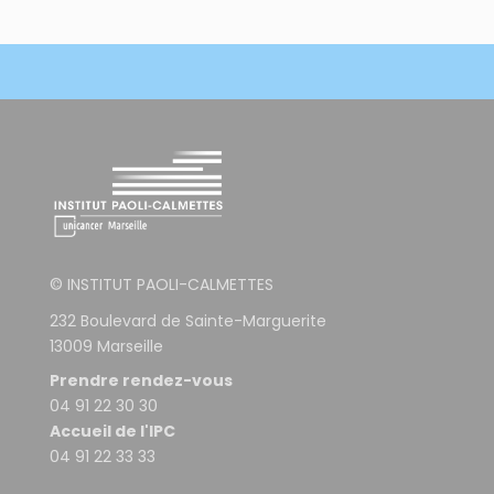
© INSTITUT PAOLI-CALMETTES
232 Boulevard de Sainte-Marguerite
13009 Marseille
Prendre rendez-vous
04 91 22 30 30
Accueil de l'IPC
04 91 22 33 33