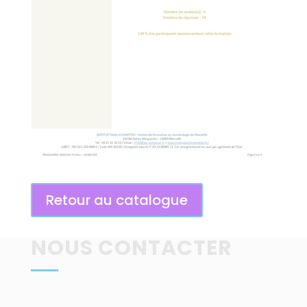
Retour au catalogue
NOUS CONTACTER