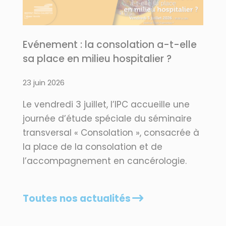
Evénement : la consolation a-t-elle
sa place en milieu hospitalier ?
23 juin 2026
Le vendredi 3 juillet, l’IPC accueille une
journée d’étude spéciale du séminaire
transversal « Consolation », consacrée à
la place de la consolation et de
l’accompagnement en cancérologie.
Toutes nos actualités