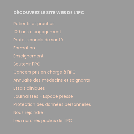
DÉCOUVREZ LE SITE WEB DE L'IPC
Patients et proches
100 ans d'engagement
Professionnels de santé
Formation
Enseignement
Soutenir l'IPC
Cancers pris en charge à l'IPC
Annuaire des médecins et soignants
Essais cliniques
Journalistes - Espace presse
Protection des données personnelles
Nous rejoindre
Les marchés publics de l'IPC