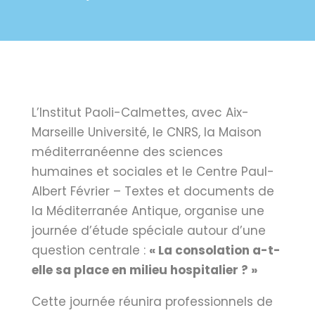
L’Institut Paoli-Calmettes, avec Aix-
Marseille Université, le CNRS, la Maison
méditerranéenne des sciences
humaines et sociales et le Centre Paul-
Albert Février – Textes et documents de
la Méditerranée Antique, organise une
journée d’étude spéciale autour d’une
question centrale :
« La consolation a-t-
elle sa place en milieu hospitalier ? »
Cette journée réunira professionnels de