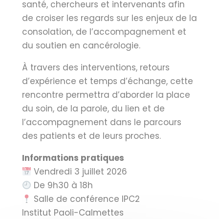
santé, chercheurs et intervenants afin
de croiser les regards sur les enjeux de la
consolation, de l’accompagnement et
du soutien en cancérologie.
À travers des interventions, retours
d’expérience et temps d’échange, cette
rencontre permettra d’aborder la place
du soin, de la parole, du lien et de
l’accompagnement dans le parcours
des patients et de leurs proches.
Informations pratiques
Vendredi 3 juillet 2026
De 9h30 à 18h
Salle de conférence IPC2
Institut Paoli-Calmettes