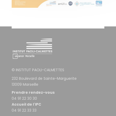
© INSTITUT PAOLI-CALMETTES
232 Boulevard de Sainte-Marguerite
13009 Marseille
Prendre rendez-vous
04 91 22 30 30
Accueil de l'IPC
04 91 22 33 33