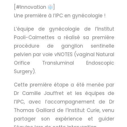
[#Innovation
]
Une première à l’IPC en gynécologie !
L’équipe de gynécologie de l’Institut
Paoli-Calmettes a réalisé sa première
procédure de ganglion sentinelle
pelvien par voie vNOTES (vaginal Natural
Orifice Transluminal Endoscopic
Surgery).
Cette première étape a été menée par
Dr Camille Jauffret et les équipes de
l’IPC, avec l’accompagnement de Dr
Thomas Gaillard de l’Institut Curie, venu
partager son expérience et guider