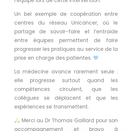
l’équipe lors de cette intervention.
Un bel exemple de coopération entre
centres du réseau Unicancer, où le
partage de savoir-faire et l’entraide
entre équipes permettent de faire
progresser les pratiques au service de la
prise en charge des patientes.
La médecine avance rarement seule :
elle progresse surtout quand les
compétences circulent, que les
collègues se déplacent et que les
expériences se transmettent.
Merci au Dr Thomas Gaillard pour son
accompagnement et bravo à