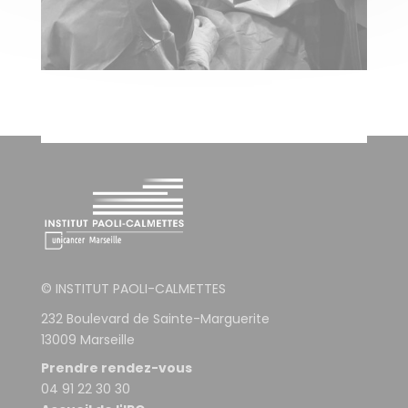
© INSTITUT PAOLI-CALMETTES
232 Boulevard de Sainte-Marguerite
13009 Marseille
Prendre rendez-vous
04 91 22 30 30