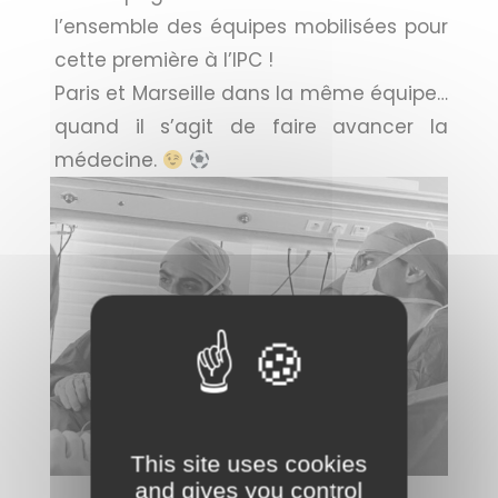
l’ensemble des équipes mobilisées pour
cette première à l’IPC !
Paris et Marseille dans la même équipe…
quand il s’agit de faire avancer la
médecine.
This site uses cookies
and gives you control