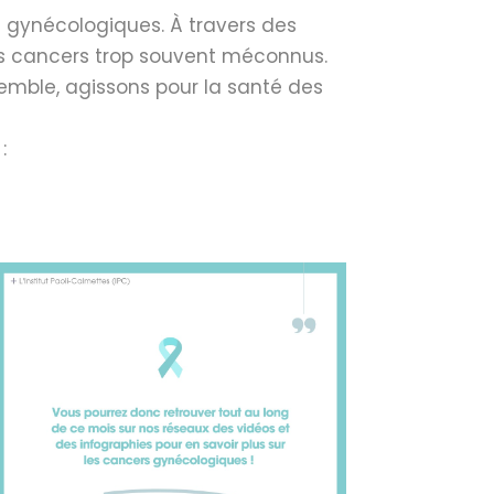
 gynécologiques. À travers des
ces cancers trop souvent méconnus.
semble, agissons pour la santé des
: