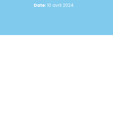
Date:
10 avril 2024