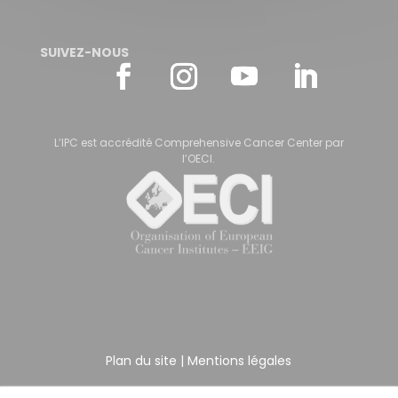
SUIVEZ-NOUS
L’IPC est accrédité Comprehensive Cancer Center par
l’OECI.
Plan du site
|
Mentions légales