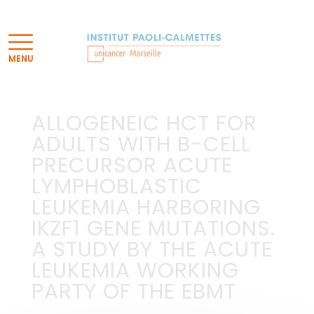
ALLOGENEIC HCT FOR
ADULTS WITH B-CELL
PRECURSOR ACUTE
LYMPHOBLASTIC
LEUKEMIA HARBORING
IKZF1 GENE MUTATIONS.
A STUDY BY THE ACUTE
LEUKEMIA WORKING
PARTY OF THE EBMT