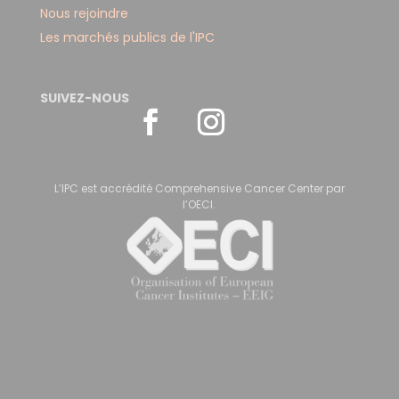
Nous rejoindre
Les marchés publics de l'IPC
SUIVEZ-NOUS
L’IPC est accrédité Comprehensive Cancer Center par
l’OECI.