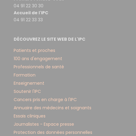
04 91 22 30 30
Accueil de l'IPC
04 91 22 33 33
DÉCOUVREZ LE SITE WEB DE L'IPC
Patients et proches
100 ans d'engagement
Professionnels de santé
Formation
Enseignement
Soutenir l'IPC
Cancers pris en charge à l'IPC
Annuaire des médecins et soignants
Essais cliniques
Journalistes - Espace presse
Protection des données personnelles