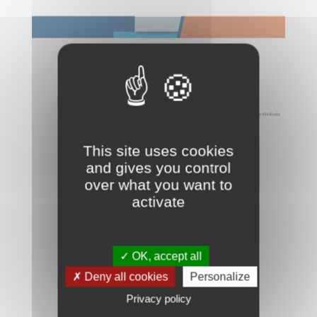
This site uses cookies
and gives you control
over what you want to
activate
✓ OK, accept all
✗ Deny all cookies
Personalize
Privacy policy