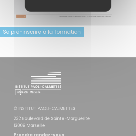
Se pré-inscrire à la formation
© INSTITUT PAOLI-CALMETTES
232 Boulevard de Sainte-Marguerite
13009 Marseille
Prendre rendez-vous