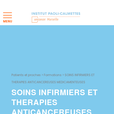
Patients et proches
>
Formations
>
SOINS INFIRMIERS ET
THERAPIES ANTICANCEREUSES MEDICAMENTEUSES
SOINS INFIRMIERS ET
THERAPIES
ANTICANCEREUSES