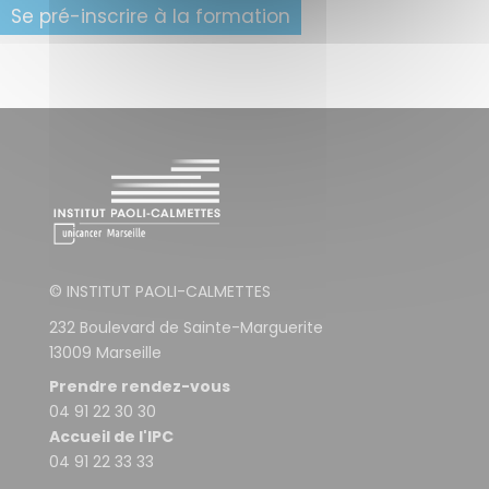
Se pré-inscrire à la formation
© INSTITUT PAOLI-CALMETTES
232 Boulevard de Sainte-Marguerite
13009 Marseille
Prendre rendez-vous
04 91 22 30 30
Accueil de l'IPC
04 91 22 33 33