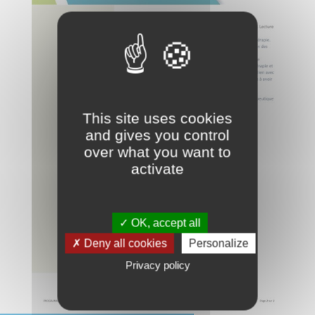
This site uses cookies
and gives you control
over what you want to
activate
✓ OK, accept all
✗ Deny all cookies
Personalize
Privacy policy