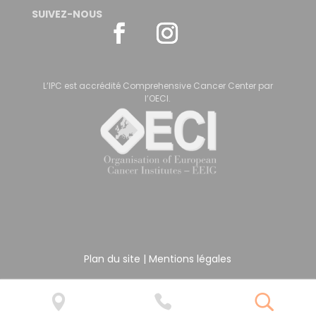
SUIVEZ-NOUS
L’IPC est accrédité Comprehensive Cancer Center par
l’OECI.
Plan du site
|
Mentions légales