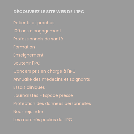
DÉCOUVREZ LE SITE WEB DE L'IPC
Patients et proches
100 ans d'engagement
Professionnels de santé
Formation
Enseignement
Soutenir l'IPC
Cancers pris en charge à l'IPC
Annuaire des médecins et soignants
Essais cliniques
Journalistes - Espace presse
Protection des données personnelles
Nous rejoindre
Les marchés publics de l'IPC