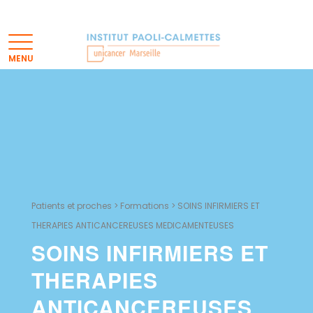
Patients et proches
>
Formations
>
SOINS INFIRMIERS ET
THERAPIES ANTICANCEREUSES MEDICAMENTEUSES
SOINS INFIRMIERS ET
THERAPIES
ANTICANCEREUSES