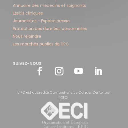
Annuaire des médecins et soignants
Essais cliniques
Journalistes - Espace presse
Protection des données personnelles
Nous rejoindre
Les marchés publics de l'IPC
SUIVEZ-NOUS
L’IPC est accrédité Comprehensive Cancer Center par
l’OECI.