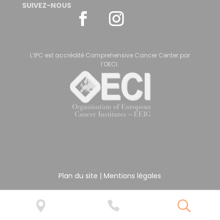
SUIVEZ-NOUS
L’IPC est accrédité Comprehensive Cancer Center par
l’OECI.
Plan du site
|
Mentions légales