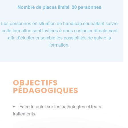
Nombre de places limité 20 personnes
Les personnes en situation de handicap souhaitant suivre
cette formation sont invitées à nous contacter directement
afin d’étudier ensemble les possibilités de suivre la
formation.
OBJECTIFS
PÉDAGOGIQUES
Faire le point sur les pathologies et leurs
traitements,