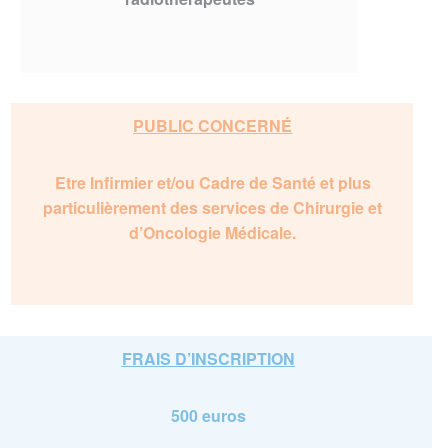
PUBLIC CONCERNÉ
Etre Infirmier et/ou Cadre de Santé et plus
particulièrement des services de Chirurgie et
d’Oncologie Médicale.
FRAIS D’INSCRIPTION
500 euros