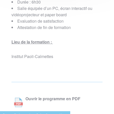
Durée : 6h30
Salle équipée d’un PC, écran interactif ou
vidéoprojecteur et paper board
Evaluation de satisfaction
Attestation de fin de formation
Lieu de la formation :
Institut Paoli-Calmettes
Ouvrir le programme en PDF