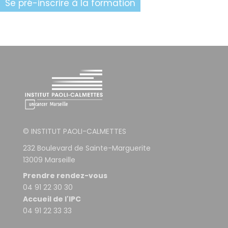
Se pré-inscrire à la formation
© INSTITUT PAOLI-CALMETTES
232 Boulevard de Sainte-Marguerite
13009 Marseille
Prendre rendez-vous
04 91 22 30 30
Accueil de l'IPC
04 91 22 33 33