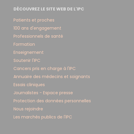
DÉCOUVREZ LE SITE WEB DE L'IPC
Patients et proches
100 ans d'engagement
Professionnels de santé
Formation
Enseignement
Soutenir l'IPC
Cancers pris en charge à l'IPC
Annuaire des médecins et soignants
Essais cliniques
Journalistes - Espace presse
Protection des données personnelles
Nous rejoindre
Les marchés publics de l'IPC