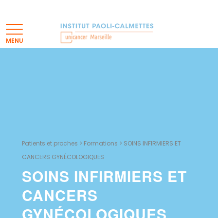
Patients et proches
>
Formations
>
SOINS INFIRMIERS ET
CANCERS GYNÉCOLOGIQUES
SOINS INFIRMIERS ET
CANCERS
GYNÉCOLOGIQUES