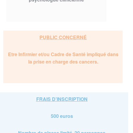
PUBLIC CONCERNÉ
Etre Infirmier et/ou Cadre de Santé impliqué dans
la prise en charge des cancers.
FRAIS D’INSCRIPTION
500 euros
Nombre de places limité 20 personnes