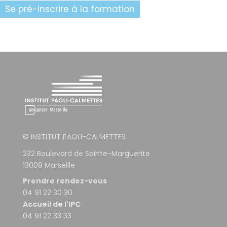
Se pré-inscrire à la formation
© INSTITUT PAOLI-CALMETTES
232 Boulevard de Sainte-Marguerite
13009 Marseille
Prendre rendez-vous
04 91 22 30 30
Accueil de l'IPC
04 91 22 33 33