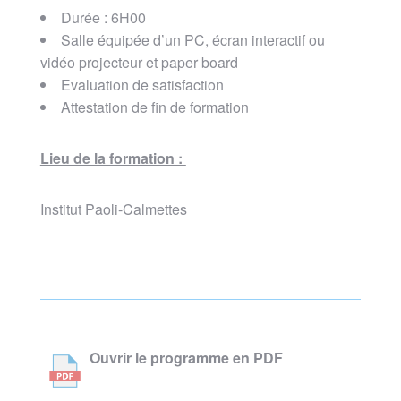
Durée : 6H00
Salle équipée d’un PC, écran interactif ou
vidéo projecteur et paper board
Evaluation de satisfaction
Attestation de fin de formation
Lieu de la formation :
Institut Paoli-Calmettes
Ouvrir le programme en PDF