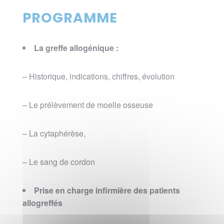
PROGRAMME
La greffe allogénique :
– Historique, indications, chiffres, évolution
– Le prélèvement de moelle osseuse
– La cytaphérèse,
– Le sang de cordon
Prise en charge infirmière des patients
allogreffés