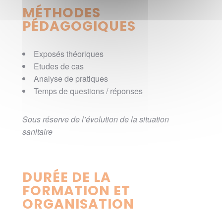
MÉTHODES
PÉDAGOGIQUES
Exposés théoriques
Etudes de cas
Analyse de pratiques
Temps de questions / réponses
Sous réserve de l’évolution de la situation
sanitaire
DURÉE DE LA
FORMATION ET
ORGANISATION