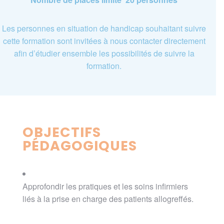
Les personnes en situation de handicap souhaitant suivre
cette formation sont invitées à nous contacter directement
afin d’étudier ensemble les possibilités de suivre la
formation.
OBJECTIFS
PÉDAGOGIQUES
Approfondir les pratiques et les soins infirmiers
liés à la prise en charge des patients allogreffés.