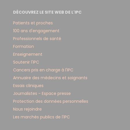
DÉCOUVREZ LE SITE WEB DE L'IPC
Patients et proches
100 ans d'engagement
Professionnels de santé
Formation
Enseignement
Soutenir l'IPC
Cancers pris en charge à l'IPC
Annuaire des médecins et soignants
Essais cliniques
Journalistes - Espace presse
Protection des données personnelles
Nous rejoindre
Les marchés publics de l'IPC