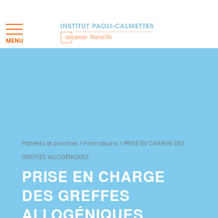
Patients et proches
>
Formations
>
PRISE EN CHARGE DES
GREFFES ALLOGÉNIQUES
PRISE EN CHARGE
DES GREFFES
ALLOGÉNIQUES