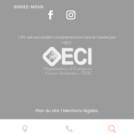
SUIVEZ-NOUS
L’IPC est accrédité Comprehensive Cancer Center par
l’OECI.
Plan du site
|
Mentions légales