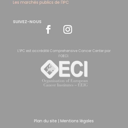
Les marchés publics de l'IPC
SUIVEZ-NOUS
L’IPC est accrédité Comprehensive Cancer Center par
l’OECI.
Plan du site
|
Mentions légales