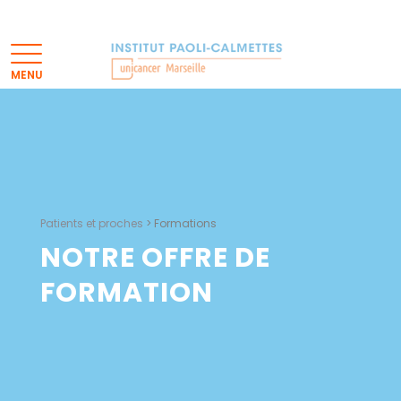
Patients et proches
>
Formations
NOTRE OFFRE DE
FORMATION