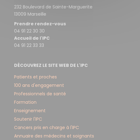
232 Boulevard de Sainte-Marguerite
13009 Marseille
Prendre rendez-vous
04 91 22 30 30
Accueil de l'IPC
04 91 22 33 33
DÉCOUVREZ LE SITE WEB DE L'IPC
Patients et proches
100 ans d'engagement
Professionnels de santé
Formation
Enseignement
Soutenir l'IPC
Cancers pris en charge à l'IPC
Annuaire des médecins et soignants