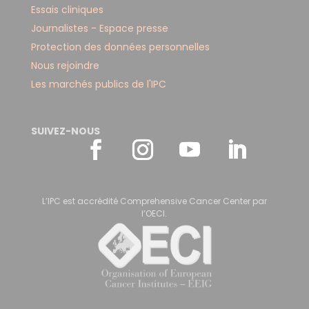
Essais cliniques
Journalistes - Espace presse
Protection des données personnelles
Nous rejoindre
Les marchés publics de l'IPC
SUIVEZ-NOUS
L’IPC est accrédité Comprehensive Cancer Center par
l’OECI.