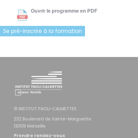
Ouvrir le programme en PDF
Se pré-inscrire à la formation
© INSTITUT PAOLI-CALMETTES
232 Boulevard de Sainte-Marguerite
13009 Marseille
Prendre rendez-vous