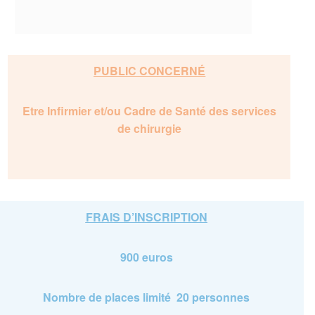
PUBLIC CONCERNÉ
Etre Infirmier et/ou Cadre de Santé des services
de chirurgie
FRAIS D’INSCRIPTION
900 euros
Nombre de places limité 20 personnes