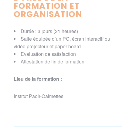
FORMATION ET
ORGANISATION
Durée : 3 jours (21 heures)
Salle équipée d’un PC, écran interactif ou
vidéo projecteur et paper board
Evaluation de satisfaction
Attestation de fin de formation
Lieu de la formation :
Institut Paoli-Calmettes