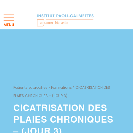
Patients et proches
>
Formations
>
CICATRISATION DES
PLAIES CHRONIQUES – (JOUR 3)
CICATRISATION DES
PLAIES CHRONIQUES
– (JOUR 3)