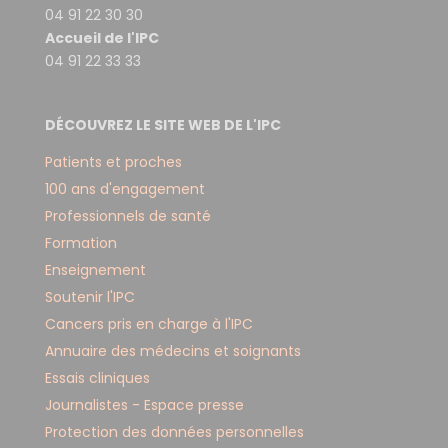
04 91 22 30 30
Accueil de l'IPC
04 91 22 33 33
DÉCOUVREZ LE SITE WEB DE L'IPC
Patients et proches
100 ans d'engagement
Professionnels de santé
Formation
Enseignement
Soutenir l'IPC
Cancers pris en charge à l'IPC
Annuaire des médecins et soignants
Essais cliniques
Journalistes - Espace presse
Protection des données personnelles