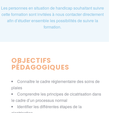
Les personnes en situation de handicap souhaitant suivre
cette formation sont invitées à nous contacter directement
afin d’étudier ensemble les possibilités de suivre la
formation.
OBJECTIFS
PÉDAGOGIQUES
Connaître le cadre réglementaire des soins de
plaies
Comprendre les principes de cicatrisation dans
le cadre d’un processus normal
Identifier les différentes étapes de la
cicatrisation