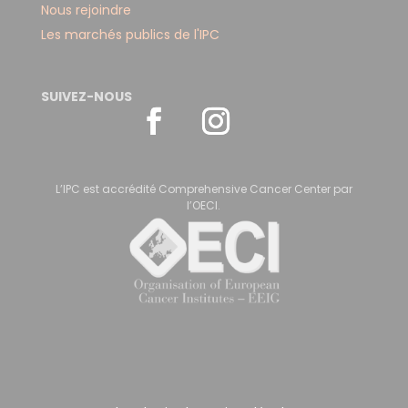
Nous rejoindre
Les marchés publics de l'IPC
SUIVEZ-NOUS
L’IPC est accrédité Comprehensive Cancer Center par
l’OECI.