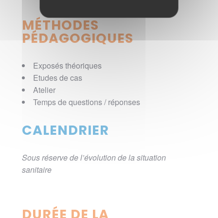
MÉTHODES
PÉDAGOGIQUES
Exposés théoriques
Etudes de cas
Atelier
Temps de questions / réponses
CALENDRIER
Sous réserve de l’évolution de la situation
sanitaire
DURÉE DE LA