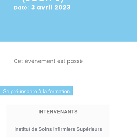
3 avril 2023
Date :
Cet évènement est passé
Se pré-inscrire à la formation
INTERVENANTS
Institut de Soins Infirmiers Supérieurs