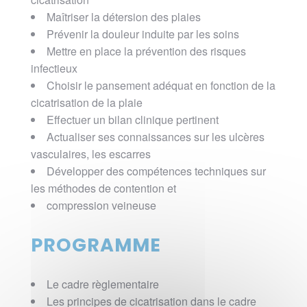
Maîtriser la détersion des plaies
Prévenir la douleur induite par les soins
Mettre en place la prévention des risques
infectieux
Choisir le pansement adéquat en fonction de la
cicatrisation de la plaie
Effectuer un bilan clinique pertinent
Actualiser ses connaissances sur les ulcères
vasculaires, les escarres
Développer des compétences techniques sur
les méthodes de contention et
compression veineuse
PROGRAMME
Le cadre règlementaire
Les principes de cicatrisation dans le cadre