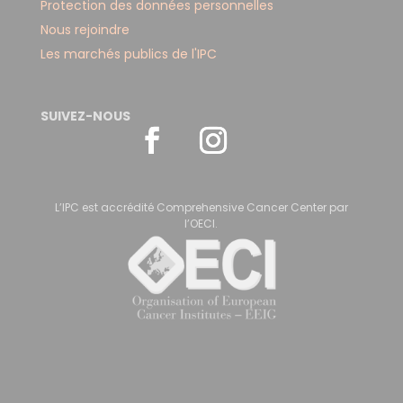
Protection des données personnelles
Nous rejoindre
Les marchés publics de l'IPC
SUIVEZ-NOUS
L’IPC est accrédité Comprehensive Cancer Center par
l’OECI.