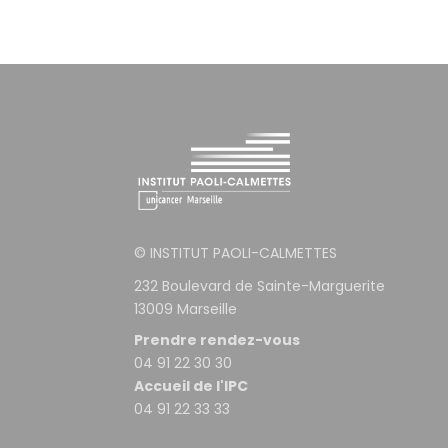
© INSTITUT PAOLI-CALMETTES
232 Boulevard de Sainte-Marguerite
13009 Marseille
Prendre rendez-vous
04 91 22 30 30
Accueil de l'IPC
04 91 22 33 33