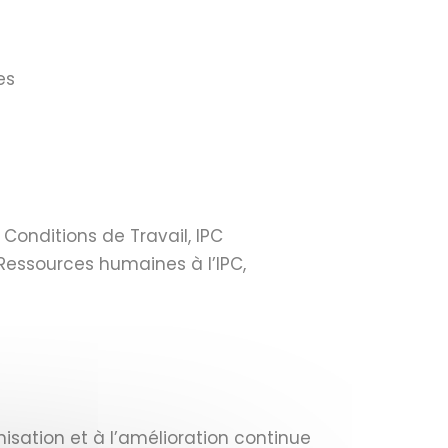
es
Conditions de Travail, IPC
Ressources humaines à l’IPC,
isation et à l’amélioration continue