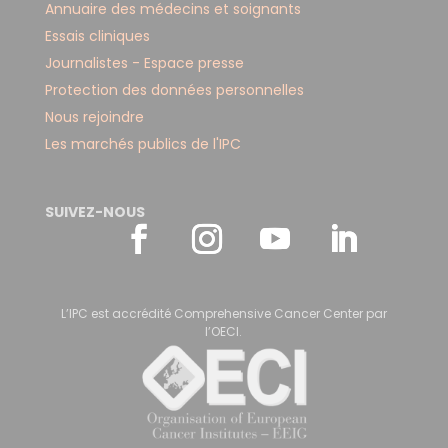
Annuaire des médecins et soignants
Essais cliniques
Journalistes - Espace presse
Protection des données personnelles
Nous rejoindre
Les marchés publics de l'IPC
SUIVEZ-NOUS
L’IPC est accrédité Comprehensive Cancer Center par
l’OECI.