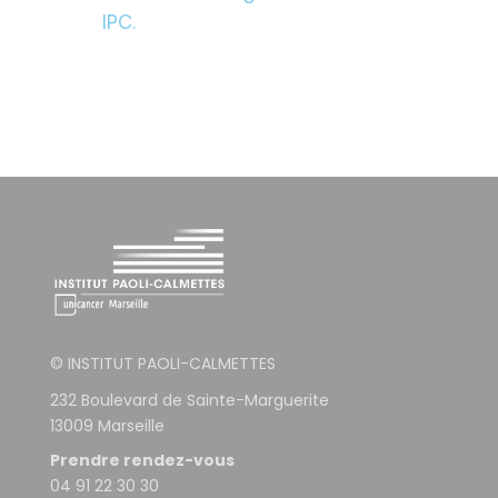
IPC.
© INSTITUT PAOLI-CALMETTES
232 Boulevard de Sainte-Marguerite
13009 Marseille
Prendre rendez-vous
04 91 22 30 30