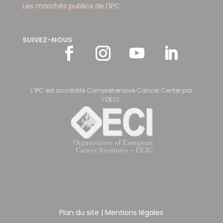
Les marchés publics de l'IPC
SUIVEZ-NOUS
L’IPC est accrédité Comprehensive Cancer Center par
l’OECI.
Plan du site
|
Mentions légales