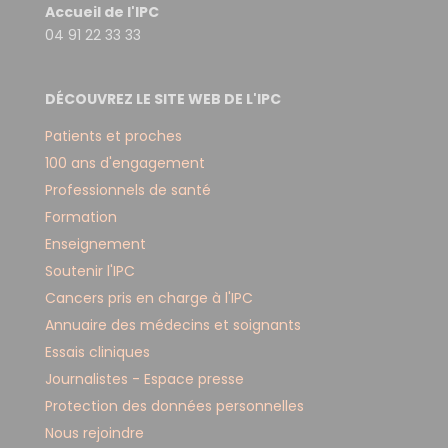
Accueil de l'IPC
04 91 22 33 33
DÉCOUVREZ LE SITE WEB DE L'IPC
Patients et proches
100 ans d'engagement
Professionnels de santé
Formation
Enseignement
Soutenir l'IPC
Cancers pris en charge à l'IPC
Annuaire des médecins et soignants
Essais cliniques
Journalistes - Espace presse
Protection des données personnelles
Nous rejoindre