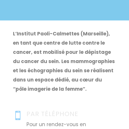
L’Institut Paoli-Calmettes (Marseille),
en tant que centre de lutte contre le
cancer, est mobilisé pour le dépistage
du cancer du sein. Les mammographies
et les échographies du sein se réalisent
dans un espace dédié, au cœur du
“pôle imagerie de la femme”.
PAR TÉLÉPHONE

Pour un rendez-vous en