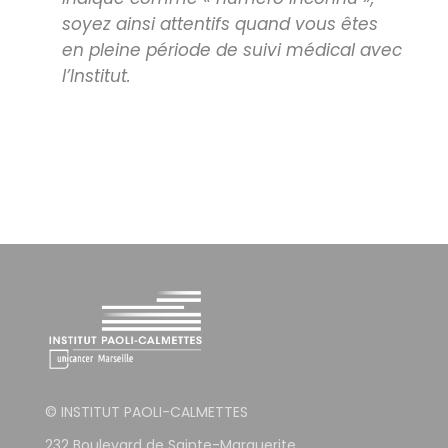
soyez ainsi attentifs quand vous êtes
en pleine période de suivi médical avec
l’Institut.
© INSTITUT PAOLI-CALMETTES
232 Boulevard de Sainte-Marguerite