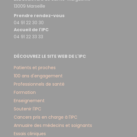
13009 Marseille
Prendre rendez-vous
04 91 22 30 30
Accueil de l'IPC
04 91 22 33 33
DÉCOUVREZ LE SITE WEB DE L'IPC
Patients et proches
100 ans d'engagement
Professionnels de santé
Formation
Enseignement
Soutenir l'IPC
Cancers pris en charge à l'IPC
Annuaire des médecins et soignants
Essais cliniques