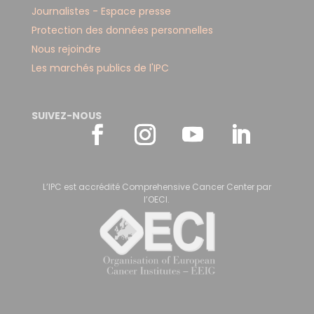
Journalistes - Espace presse
Protection des données personnelles
Nous rejoindre
Les marchés publics de l'IPC
SUIVEZ-NOUS
L’IPC est accrédité Comprehensive Cancer Center par
l’OECI.