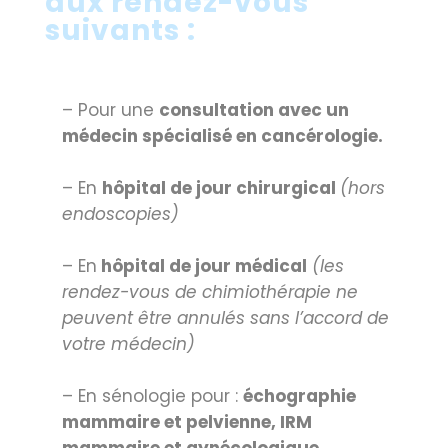
aux rendez-vous
suivants :
– Pour une
consultation avec un
médecin spécialisé en cancérologie.
– En
hôpital de jour chirurgical
(hors
endoscopies)
– En
hôpital de jour médical
(les
rendez-vous de chimiothérapie ne
peuvent être annulés sans l’accord de
votre médecin)
– En sénologie pour :
échographie
mammaire et pelvienne, IRM