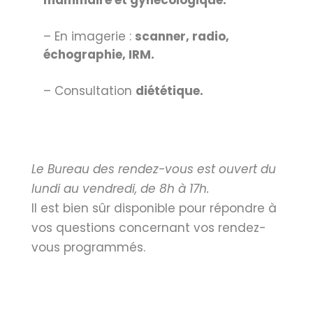
mammaire et gynécologique.
– En imagerie :
scanner, radio,
échographie, IRM.
– Consultation
diététique.
Le Bureau des rendez-vous est ouvert du
lundi au vendredi, de 8h à 17h.
Il est bien sûr disponible pour répondre à
vos questions concernant vos rendez-
vous programmés.