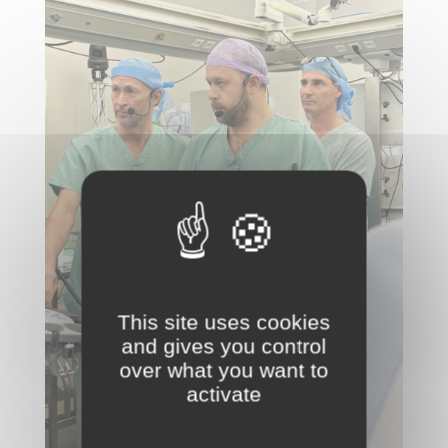
This site uses cookies
and gives you control
over what you want to
activate