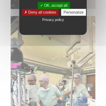
✓ OK, accept all
✗ Deny all cookies
Personalize
Privacy policy