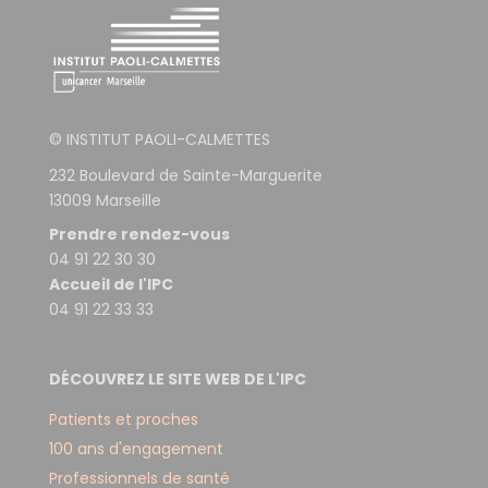
© INSTITUT PAOLI-CALMETTES
232 Boulevard de Sainte-Marguerite
13009 Marseille
Prendre rendez-vous
04 91 22 30 30
Accueil de l'IPC
04 91 22 33 33
DÉCOUVREZ LE SITE WEB DE L'IPC
Patients et proches
100 ans d'engagement
Professionnels de santé