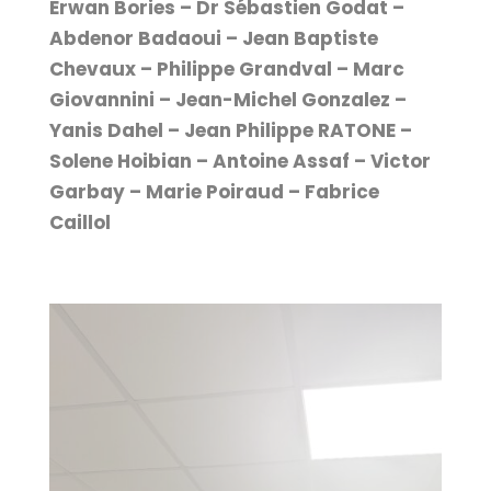
Erwan Bories – Dr Sébastien Godat –
Abdenor Badaoui – Jean Baptiste
Chevaux – Philippe Grandval – Marc
Giovannini – Jean-Michel Gonzalez –
Yanis Dahel – Jean Philippe RATONE –
Solene Hoibian – Antoine Assaf – Victor
Garbay – Marie Poiraud – Fabrice
Caillol