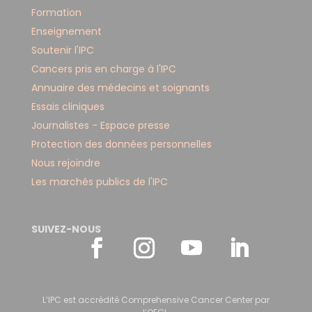
Formation
Enseignement
Soutenir l'IPC
Cancers pris en charge à l'IPC
Annuaire des médecins et soignants
Essais cliniques
Journalistes - Espace presse
Protection des données personnelles
Nous rejoindre
Les marchés publics de l'IPC
SUIVEZ-NOUS
L’IPC est accrédité Comprehensive Cancer Center par