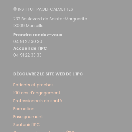
© INSTITUT PAOLI-CALMETTES
232 Boulevard de Sainte-Marguerite
13009 Marseille
Prendre rendez-vous
04 91 22 30 30
Accueil de l'IPC
04 91 22 33 33
DÉCOUVREZ LE SITE WEB DE L'IPC
Patients et proches
100 ans d'engagement
Professionnels de santé
Formation
Enseignement
Soutenir l'IPC