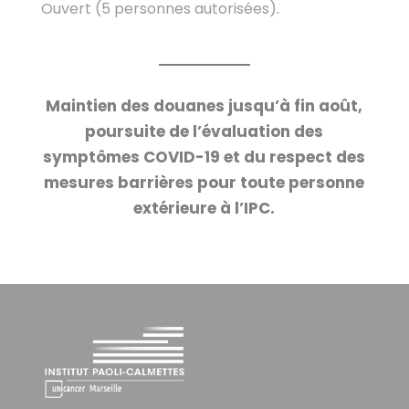
Ouvert (5 personnes autorisées)
.
Maintien des douanes jusqu’à fin août,
poursuite de l’évaluation des
symptômes COVID-19 et du respect des
mesures barrières pour toute personne
extérieure à l’IPC.