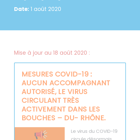
Date:
1 août 2020
Mise à jour au 18 août 2020 :