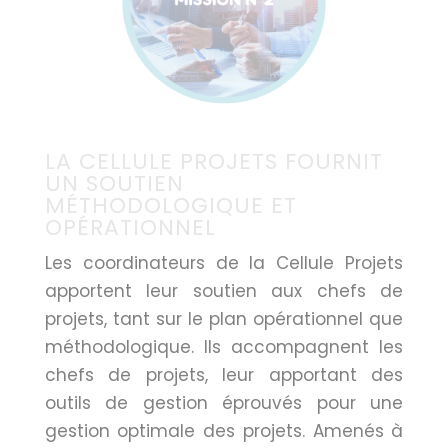
LA CELLULE PROJETS FOURNIT
UN SOUTIEN
MÉTHODOLOGIQUE ET
OPÉRATIONNEL
Les coordinateurs de la Cellule Projets
apportent leur soutien aux chefs de
projets, tant sur le plan opérationnel que
méthodologique. Ils accompagnent les
chefs de projets, leur apportant des
outils de gestion éprouvés pour une
gestion optimale des projets. Amenés à