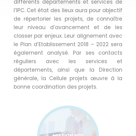
différents départements et services de
l’IPC. Cet état des lieux aura pour objectif
de répertorier les projets, de connaître
leur niveau d’avancement et de les
classer par enjeux. Leur alignement avec
le Plan d’Etablissement 2018 – 2022 sera
également analysé. Par ses contacts
réguliers avec les services et
départements, ainsi que la Direction
générale, la Cellule projets œuvre à la
bonne coordination des projets.