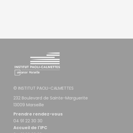
© INSTITUT PAOLI-CALMETTES
232 Boulevard de Sainte-Marguerite
13009 Marseille
Prendre rendez-vous
04 91 22 30 30
Accueil de l'IPC