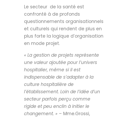
Le secteur de la santé est
confronté à de profonds
questionnements organisationnels
et culturels qui rendent de plus en
plus forte la logique d’organisation
en mode projet.
« La gestion de projets représente
une valeur ajoutée pour l’univers
hospitalier, même si il est
indispensable de s’adapter à la
culture hospitalière de
l’établissement. Loin de l’idée d’un
secteur parfois perçu comme
rigide et peu enclin à initier le
changement. »
–
Mme.Grossi,