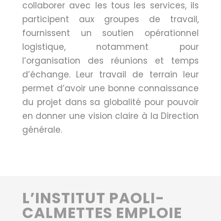
collaborer avec les tous les services, ils
participent aux groupes de travail,
fournissent un soutien opérationnel
logistique, notamment pour
l’organisation des réunions et temps
d’échange. Leur travail de terrain leur
permet d’avoir une bonne connaissance
du projet dans sa globalité pour pouvoir
en donner une vision claire à la Direction
générale.
L’INSTITUT PAOLI-
CALMETTES EMPLOIE