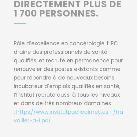
DIRECTEMENT PLUS DE
1 700 PERSONNES.
Pôle d’excellence en cancérologie, l’IPC
draine des professionnels de santé
qualifiés, et recrute en permanence pour
renouveler des postes existants comme
pour répondre à de nouveaux besoins.
Incubateur d’emplois qualifiés en santé,
l’Institut recrute aussi à tous les niveaux
et dans de très nombreux domaines
:
https://www.institutpaolicalmettes.fr/tra
vailler-a-lipc/