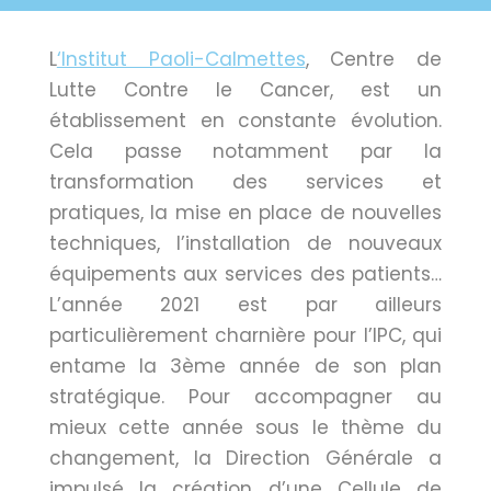
L
‘Institut Paoli-Calmettes
, Centre de
Lutte Contre le Cancer, est un
établissement en constante évolution.
Cela passe notamment par la
transformation des services et
pratiques, la mise en place de nouvelles
techniques, l’installation de nouveaux
équipements aux services des patients…
L’année 2021 est par ailleurs
particulièrement charnière pour l’IPC, qui
entame la 3ème année de son plan
stratégique. Pour accompagner au
mieux cette année sous le thème du
changement, la Direction Générale a
impulsé la création d’une Cellule de