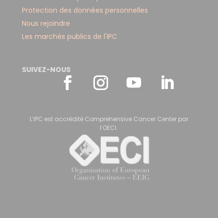
Protection des données personnelles
Nous rejoindre
Les marchés publics de l'IPC
SUIVEZ-NOUS
L’IPC est accrédité Comprehensive Cancer Center par
l’OECI.