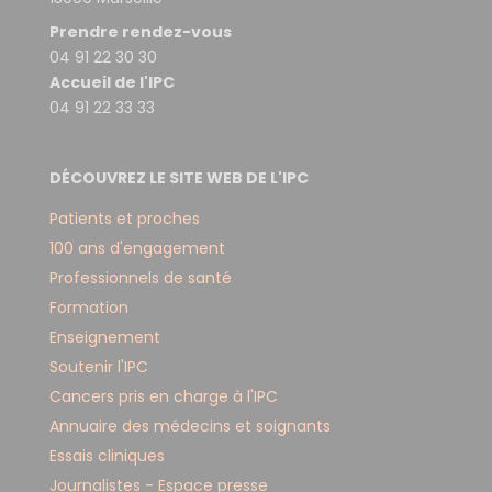
Prendre rendez-vous
04 91 22 30 30
Accueil de l'IPC
04 91 22 33 33
DÉCOUVREZ LE SITE WEB DE L'IPC
Patients et proches
100 ans d'engagement
Professionnels de santé
Formation
Enseignement
Soutenir l'IPC
Cancers pris en charge à l'IPC
Annuaire des médecins et soignants
Essais cliniques
Journalistes - Espace presse