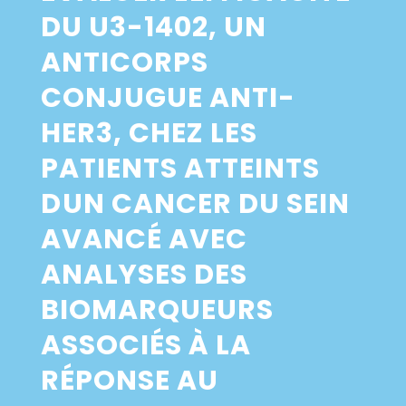
DU U3-1402, UN
ANTICORPS
CONJUGUE ANTI-
HER3, CHEZ LES
PATIENTS ATTEINTS
DUN CANCER DU SEIN
AVANCÉ AVEC
ANALYSES DES
BIOMARQUEURS
ASSOCIÉS À LA
RÉPONSE AU