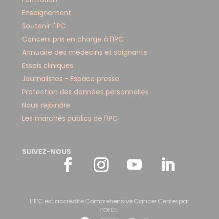
Enseignement
Soutenir l'IPC
Cancers pris en charge à l'IPC
Annuaire des médecins et soignants
Essais cliniques
Journalistes - Espace presse
Protection des données personnelles
Nous rejoindre
Les marchés publics de l'IPC
SUIVEZ-NOUS
L’IPC est accrédité Comprehensive Cancer Center par
l’OECI.