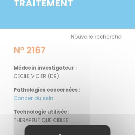
TRAITEMENT
Nouvelle recherche
N° 2167
Médecin investigateur :
CECILE VICIER (DR)
Pathologies concernées :
Cancer du sein
Technologie utilisée :
THERAPEUTIQUE CIBLEE