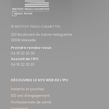
© INSTITUT PAOLI-CALMETTES
232 Boulevard de Sainte-Marguerite
13009 Marseille
Prendre rendez-vous
04 91 22 30 30
Accueil de l'IPC
04 91 22 33 33
DÉCOUVREZ LE SITE WEB DE L'IPC
Patients et proches
100 ans d'engagement
Professionnels de santé
Formation