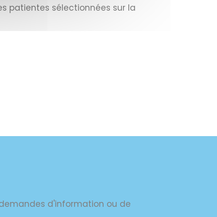
es patientes sélectionnées sur la
s demandes d'information ou de