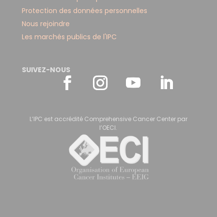
Protection des données personnelles
Nous rejoindre
Les marchés publics de l'IPC
SUIVEZ-NOUS
L’IPC est accrédité Comprehensive Cancer Center par
l’OECI.