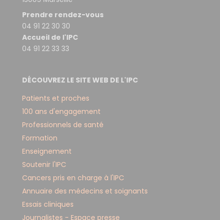
Prendre rendez-vous
04 91 22 30 30
Accueil de l'IPC
04 91 22 33 33
DÉCOUVREZ LE SITE WEB DE L'IPC
Patients et proches
100 ans d'engagement
Professionnels de santé
Formation
Enseignement
Soutenir l'IPC
Cancers pris en charge à l'IPC
Annuaire des médecins et soignants
Essais cliniques
Journalistes - Espace presse