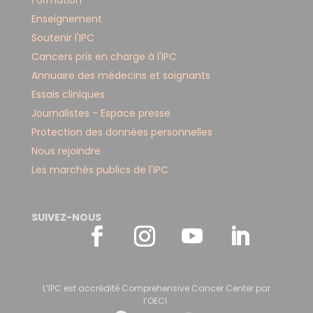
Enseignement
Soutenir l'IPC
Cancers pris en charge à l'IPC
Annuaire des médecins et soignants
Essais cliniques
Journalistes - Espace presse
Protection des données personnelles
Nous rejoindre
Les marchés publics de l'IPC
SUIVEZ-NOUS
L’IPC est accrédité Comprehensive Cancer Center par
l’OECI.