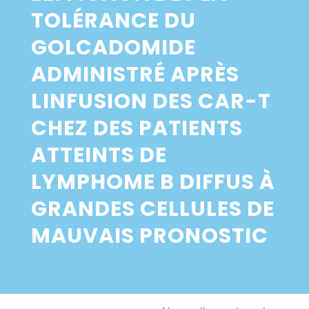
TOLÉRANCE DU
GOLCADOMIDE
ADMINISTRÉ APRÈS
LINFUSION DES CAR-T
CHEZ DES PATIENTS
ATTEINTS DE
LYMPHOME B DIFFUS À
GRANDES CELLULES DE
MAUVAIS PRONOSTIC