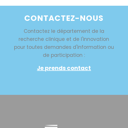
CONTACTEZ-NOUS
Contactez le département de la
recherche clinique et de l'innovation
pour toutes demandes d'information ou
de participation :
Je prends contact