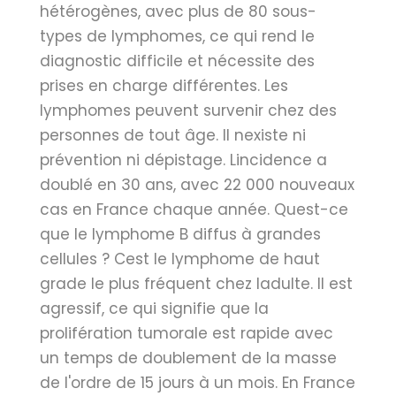
hétérogènes, avec plus de 80 sous-
types de lymphomes, ce qui rend le
diagnostic difficile et nécessite des
prises en charge différentes. Les
lymphomes peuvent survenir chez des
personnes de tout âge. Il nexiste ni
prévention ni dépistage. Lincidence a
doublé en 30 ans, avec 22 000 nouveaux
cas en France chaque année. Quest-ce
que le lymphome B diffus à grandes
cellules ? Cest le lymphome de haut
grade le plus fréquent chez ladulte. Il est
agressif, ce qui signifie que la
prolifération tumorale est rapide avec
un temps de doublement de la masse
de l'ordre de 15 jours à un mois. En France