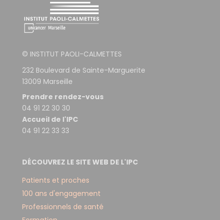
© INSTITUT PAOLI-CALMETTES
232 Boulevard de Sainte-Marguerite
13009 Marseille
Prendre rendez-vous
04 91 22 30 30
Accueil de l'IPC
04 91 22 33 33
DÉCOUVREZ LE SITE WEB DE L'IPC
Patients et proches
100 ans d'engagement
Professionnels de santé
Formation