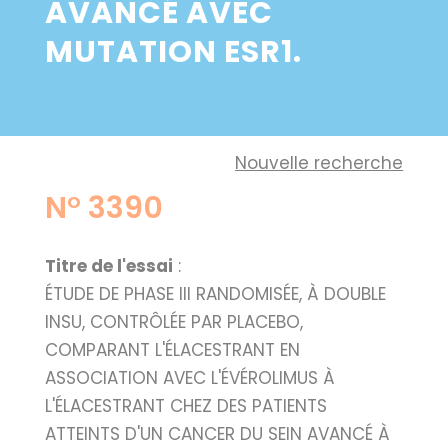
AVANCÉ AVEC
MUTATION ESR1.
Nouvelle recherche
N° 3390
Titre de l'essai
:
ÉTUDE DE PHASE III RANDOMISÉE, À DOUBLE
INSU, CONTRÔLÉE PAR PLACEBO,
COMPARANT L'ÉLACESTRANT EN
ASSOCIATION AVEC L'ÉVÉROLIMUS À
L'ÉLACESTRANT CHEZ DES PATIENTS
ATTEINTS D'UN CANCER DU SEIN AVANCÉ À