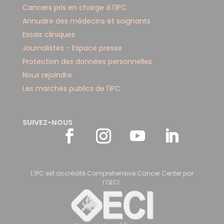
Cancers pris en charge à l'IPC
Annuaire des médecins et soignants
Essais cliniques
Journalistes - Espace presse
Protection des données personnelles
Nous rejoindre
Les marchés publics de l'IPC
SUIVEZ-NOUS
L’IPC est accrédité Comprehensive Cancer Center par
l’OECI.