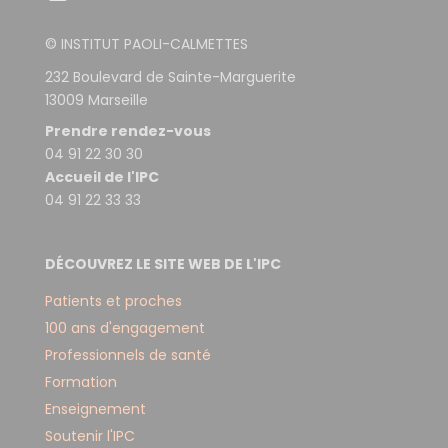
© INSTITUT PAOLI-CALMETTES
232 Boulevard de Sainte-Marguerite
13009 Marseille
Prendre rendez-vous
04 91 22 30 30
Accueil de l'IPC
04 91 22 33 33
DÉCOUVREZ LE SITE WEB DE L'IPC
Patients et proches
100 ans d'engagement
Professionnels de santé
Formation
Enseignement
Soutenir l'IPC