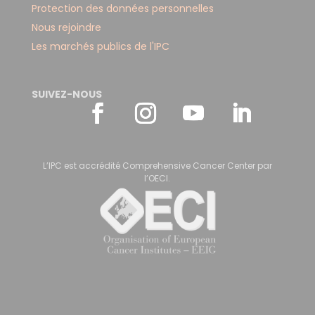
Protection des données personnelles
Nous rejoindre
Les marchés publics de l'IPC
SUIVEZ-NOUS
L’IPC est accrédité Comprehensive Cancer Center par
l’OECI.