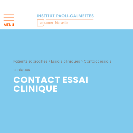
Patients et proches
>
Essais cliniques
>
Contact essais
cliniques
CONTACT ESSAI
CLINIQUE