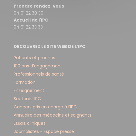
Prendre rendez-vous
04 91 22 30 30
Accueil de l'IPC
04 91 22 33 33
DÉCOUVREZ LE SITE WEB DE L'IPC
Patients et proches
100 ans d'engagement
Professionnels de santé
Formation
Enseignement
Soutenir l'IPC
Cancers pris en charge à l'IPC
Annuaire des médecins et soignants
Essais cliniques
Journalistes - Espace presse